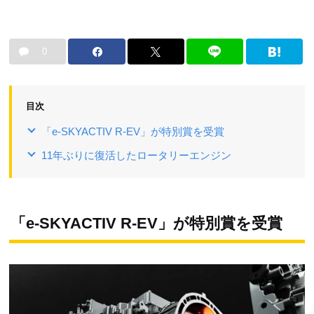
0
目次
「e-SKYACTIV R-EV」が特別賞を受賞
11年ぶりに復活したロータリーエンジン
「e-SKYACTIV R-EV」が特別賞を受賞