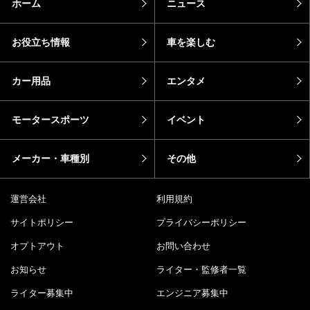
ホーム
ニュース
お役立ち情報
車を楽しむ
カー用品
エンタメ
モータースポーツ
イベント
メーカー・車種別
その他
運営会社
利用規約
サイトポリシー
プライバシーポリシー
オプトアウト
お問い合わせ
お知らせ
ライター・監修者一覧
ライター募集中
エンジニア募集中