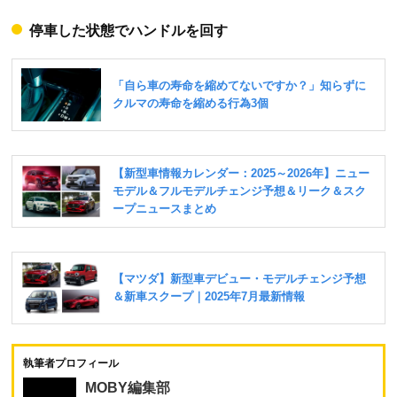
停車した状態でハンドルを回す
執筆者プロフィール
MOBY編集部