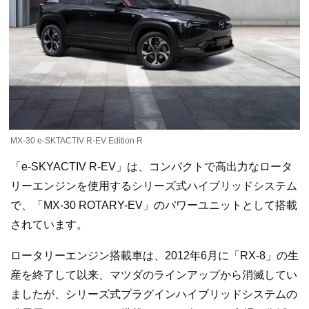
MX-30 e-SKTACTIV R-EV Edition R
「e-SKYACTIV R-EV」は、コンパクトで高出力なロータ
リーエンジンを使用するシリーズ式ハイブリッドシステム
で、「MX-30 ROTARY-EV」のパワーユニットとして搭載
されています。
ロータリーエンジン搭載車は、2012年6月に「RX-8」の生
産を終了して以来、マツダのラインアップから消滅してい
ましたが、シリーズ式プラグインハイブリッドシステムの