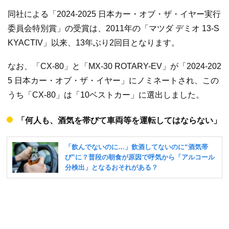
同社による「2024-2025 日本カー・オブ・ザ・イヤー実行
委員会特別賞」の受賞は、2011年の「マツダ デミオ 13-S
KYACTIV」以来、13年ぶり2回目となります。
なお、「CX-80」と「MX-30 ROTARY-EV」が「2024-202
5 日本カー・オブ・ザ・イヤー」にノミネートされ、この
うち「CX-80」は「10ベストカー」に選出しました。
「何人も、酒気を帯びて車両等を運転してはならない」