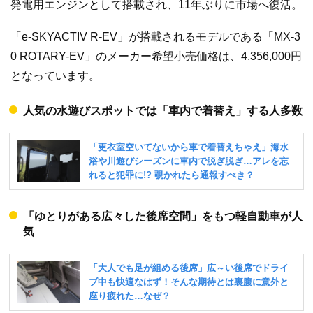
発電用エンジンとして搭載され、11年ぶりに市場へ復活。
「e-SKYACTIV R-EV」が搭載されるモデルである「MX-3
0 ROTARY-EV」のメーカー希望小売価格は、4,356,000円
となっています。
人気の水遊びスポットでは「車内で着替え」する人多数
「ゆとりがある広々した後席空間」をもつ軽自動車が人
気