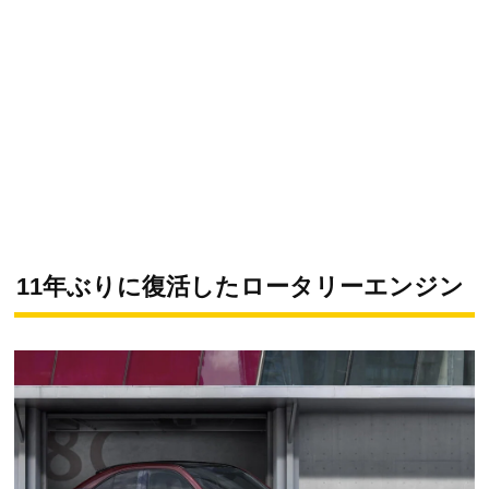
11年ぶりに復活したロータリーエンジン