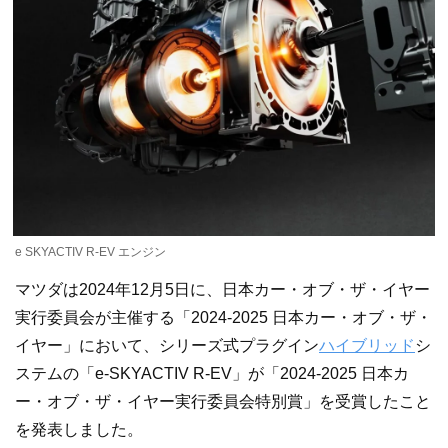
e SKYACTIV R-EV エンジン
マツダは2024年12月5日に、日本カー・オブ・ザ・イヤー
実行委員会が主催する「2024-2025 日本カー・オブ・ザ・
イヤー」において、シリーズ式プラグイン
ハイブリッド
シ
ステムの「e-SKYACTIV R-EV」が「2024-2025 日本カ
ー・オブ・ザ・イヤー実行委員会特別賞」を受賞したこと
を発表しました。