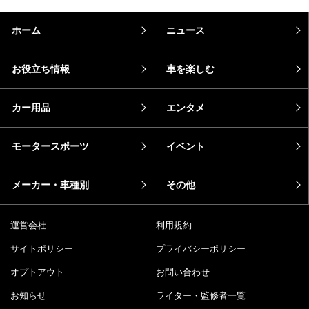
ホーム
ニュース
お役立ち情報
車を楽しむ
カー用品
エンタメ
モータースポーツ
イベント
メーカー・車種別
その他
運営会社
利用規約
サイトポリシー
プライバシーポリシー
オプトアウト
お問い合わせ
お知らせ
ライター・監修者一覧