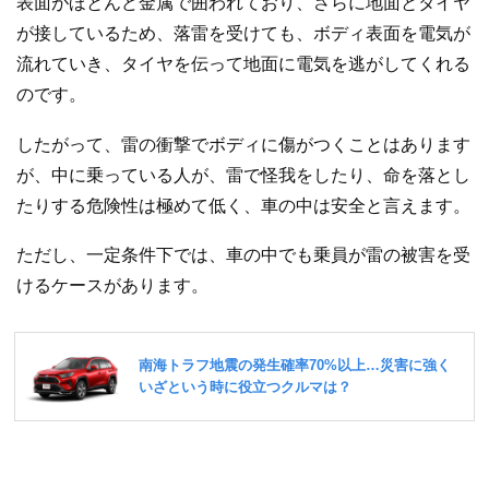
表面がほとんど金属で囲われており、さらに地面とタイヤ
が接しているため、落雷を受けても、ボディ表面を電気が
流れていき、タイヤを伝って地面に電気を逃がしてくれる
のです。
したがって、雷の衝撃でボディに傷がつくことはあります
が、中に乗っている人が、雷で怪我をしたり、命を落とし
たりする危険性は極めて低く、車の中は安全と言えます。
ただし、一定条件下では、車の中でも乗員が雷の被害を受
けるケースがあります。