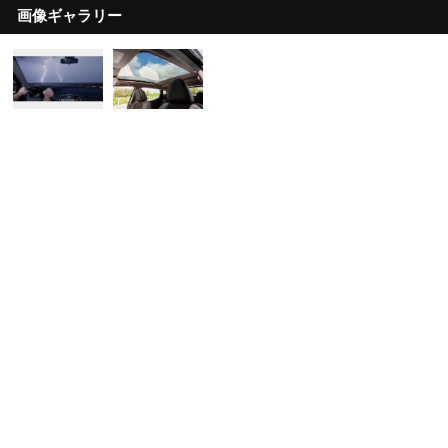
画像ギャラリー