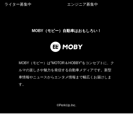
ライター募集中
エンジニア募集中
MOBY（モビー）自動車はおもしろい！
MOBY（モビー）は"MOTOR＆HOBBY"をコンセプトに、ク
ルマの楽しさや魅力を発信する自動車メディアです。新型
車情報やニュースからエンタメ情報まで幅広くお届けしま
す。
©PerkUp.Inc.