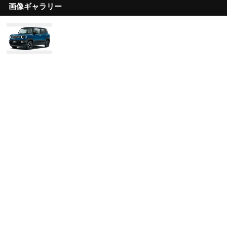
画像ギャラリー