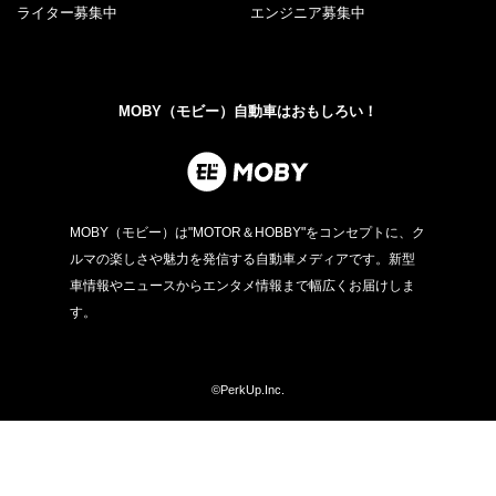
ライター募集中
エンジニア募集中
MOBY（モビー）自動車はおもしろい！
MOBY（モビー）は"MOTOR＆HOBBY"をコンセプトに、ク
ルマの楽しさや魅力を発信する自動車メディアです。新型
車情報やニュースからエンタメ情報まで幅広くお届けしま
す。
©PerkUp.Inc.