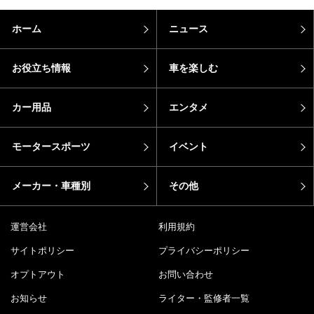
ホーム
ニュース
お役立ち情報
車を楽しむ
カー用品
エンタメ
モータースポーツ
イベント
メーカー・車種別
その他
運営会社
利用規約
サイトポリシー
プライバシーポリシー
オプトアウト
お問い合わせ
お知らせ
ライター・監修者一覧