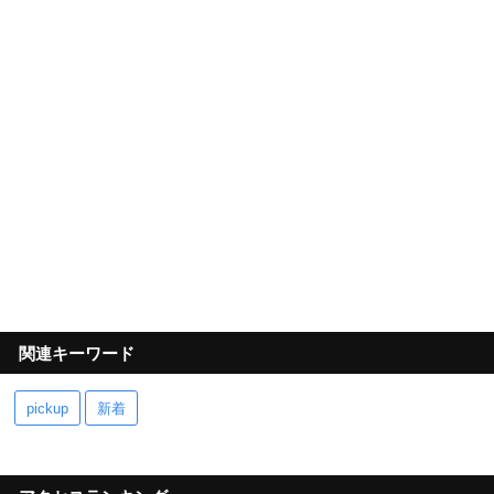
関連キーワード
pickup
新着