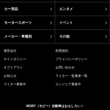
カー用品
エンタメ
モータースポーツ
イベント
メーカー・車種別
その他
運営会社
利用規約
サイトポリシー
プライバシーポリシー
オプトアウト
お問い合わせ
お知らせ
ライター・監修者一覧
ライター募集中
エンジニア募集中
MOBY（モビー）自動車はおもしろい！