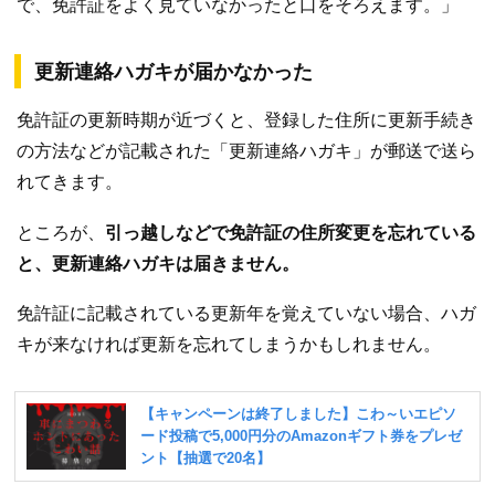
で、免許証をよく見ていなかったと口をそろえます。」
更新連絡ハガキが届かなかった
免許証の更新時期が近づくと、登録した住所に更新手続き
の方法などが記載された「更新連絡ハガキ」が郵送で送ら
れてきます。
ところが、
引っ越しなどで免許証の住所変更を忘れている
と、更新連絡ハガキは届きません。
免許証に記載されている更新年を覚えていない場合、ハガ
キが来なければ更新を忘れてしまうかもしれません。