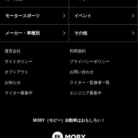
モータースポーツ
イベント
メーカー・車種別
その他
運営会社
利用規約
サイトポリシー
プライバシーポリシー
オプトアウト
お問い合わせ
お知らせ
ライター・監修者一覧
ライター募集中
エンジニア募集中
MOBY（モビー）自動車はおもしろい！