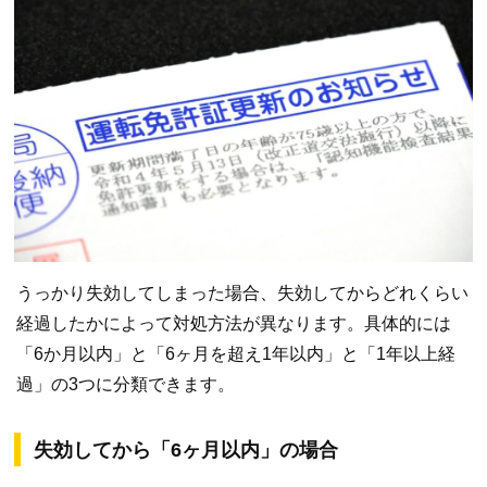
うっかり失効してしまった場合、失効してからどれくらい
経過したかによって対処方法が異なります。具体的には
「6か月以内」と「6ヶ月を超え1年以内」と「1年以上経
過」の3つに分類できます。
失効してから「6ヶ月以内」の場合