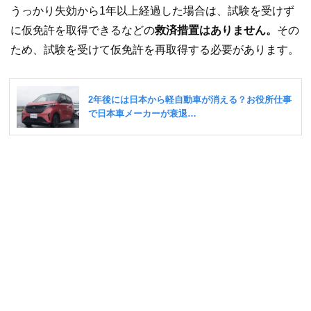
うっかり失効から1年以上経過した場合は、試験を受けず
に仮免許を取得できるなどの
救済措置はありません。
その
ため、試験を受けて仮免許を再取得する必要があります。