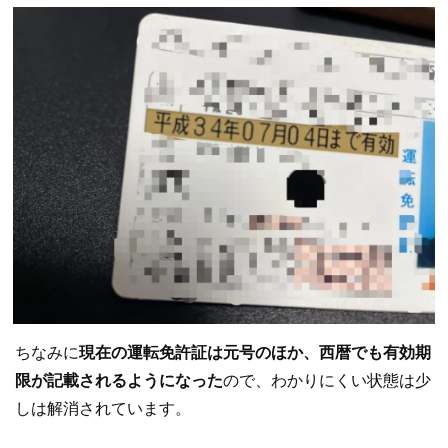
ちなみに
現在の運転免許証は元号のほか、西暦でも有効期
限が記載されるようになった
ので、わかりにくい状態は少
しは解消されています。