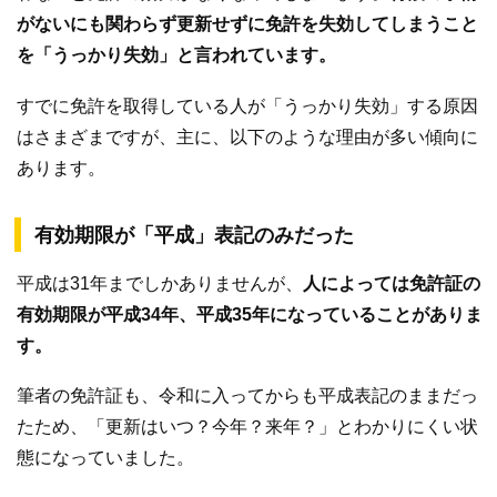
がないにも関わらず更新せずに免許を失効してしまうこと
を「うっかり失効」と言われています。
すでに免許を取得している人が「うっかり失効」する原因
はさまざまですが、主に、以下のような理由が多い傾向に
あります。
有効期限が「平成」表記のみだった
平成は31年までしかありませんが、
人によっては免許証の
有効期限が平成34年、平成35年になっていることがありま
す。
筆者の免許証も、令和に入ってからも平成表記のままだっ
たため、「更新はいつ？今年？来年？」とわかりにくい状
態になっていました。