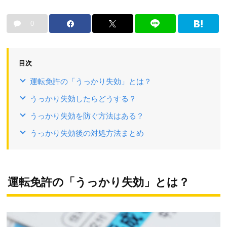
0
目次
運転免許の「うっかり失効」とは？
うっかり失効したらどうする？
うっかり失効を防ぐ方法はある？
うっかり失効後の対処方法まとめ
運転免許の「うっかり失効」とは？