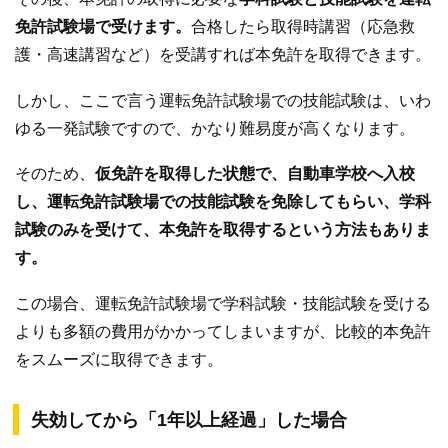
免許試験場で受けます。
合格したら取得時講習（応急救
護・高速講習など）を受講すれば本免許を取得できます。
しかし、ここで言う運転免許試験場での技能試験は、いわ
ゆる一発試験ですので、かなり難易度が高くなります。
そのため、
仮免許を取得した状態で、自動車学校へ入校
し、運転免許試験場での技能試験を免除してもらい、学科
試験のみを受けて、本免許を取得するという方法もありま
す。
この場合、運転免許試験場で学科試験・技能試験を受ける
よりも多額の費用がかかってしまいますが、比較的本免許
をスムーズに取得できます。
失効してから「1年以上経過」した場合