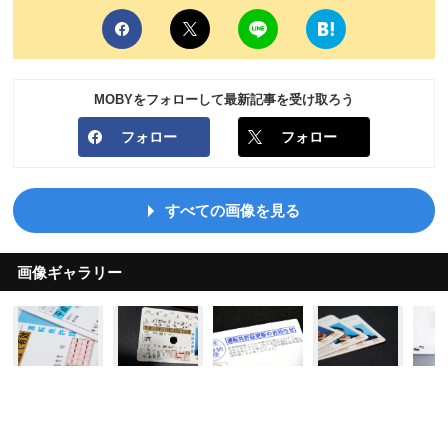
MOBYをフォローして最新記事を受け取ろう
フォロー
フォロー
すべての画像を見る
画像ギャラリー