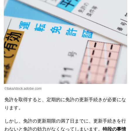
©taka/stock.adobe.com
免許を取得すると、定期的に免許の更新手続きが必要にな
ります。
しかし、免許の更新期限の満了日までに、更新手続きを行
わないと免許の効力がなくなってしまいます。
特段の事情