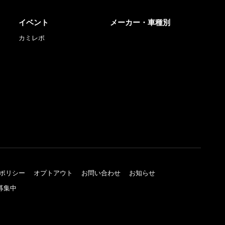
イベント
メーカー・車種別
カミレポ
ポリシー
オプトアウト
お問い合わせ
お知らせ
募集中