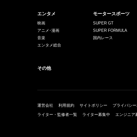
エンタメ
モータースポーツ
映画
SUPER GT
アニメ･漫画
SUPER FORMULA
音楽
国内レース
エンタメ総合
その他
運営会社
利用規約
サイトポリシー
プライバシー
ライター・監修者一覧
ライター募集中
エンジニア