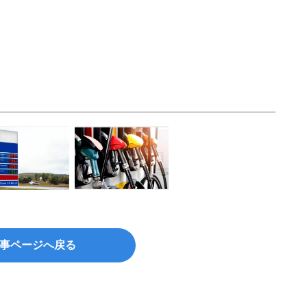
事ページへ戻る