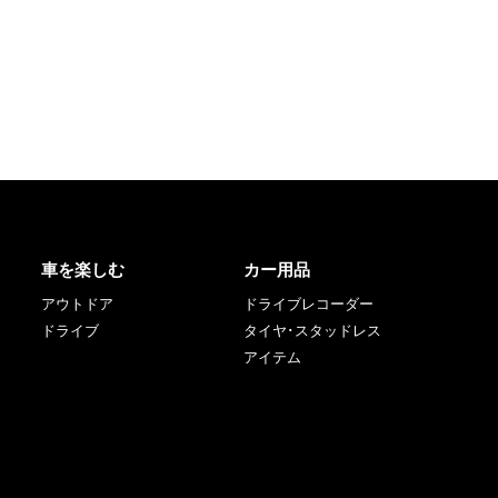
車を楽しむ
カー用品
アウトドア
ドライブレコーダー
ドライブ
タイヤ･スタッドレス
アイテム