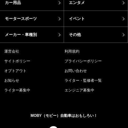
カー用品
エンタメ
モータースポーツ
イベント
メーカー・車種別
その他
運営会社
利用規約
サイトポリシー
プライバシーポリシー
オプトアウト
お問い合わせ
お知らせ
ライター・監修者一覧
ライター募集中
エンジニア募集中
MOBY（モビー）自動車はおもしろい！