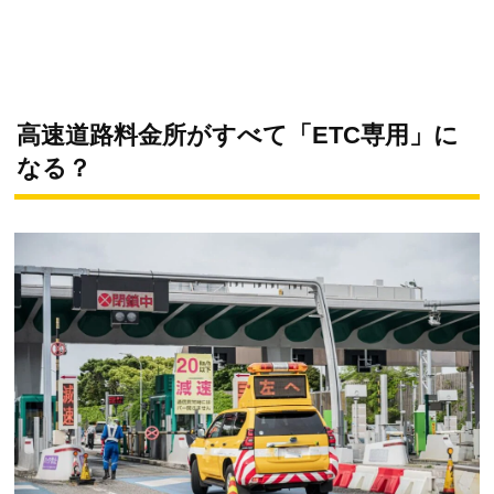
高速道路料金所がすべて「ETC専用」に
なる？