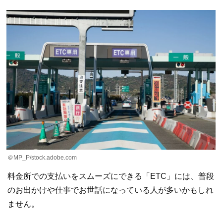
＠MP_P/stock.adobe.com
料金所での支払いをスムーズにできる「ETC」には、普段
のお出かけや仕事でお世話になっている人が多いかもしれ
ません。