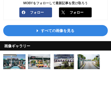
MOBYをフォローして最新記事を受け取ろう
フォロー
フォロー
すべての画像を見る
画像ギャラリー