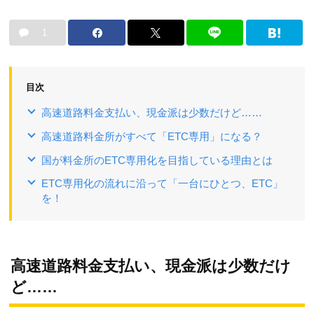
1
目次
高速道路料金支払い、現金派は少数だけど……
高速道路料金所がすべて「ETC専用」になる？
国が料金所のETC専用化を目指している理由とは
ETC専用化の流れに沿って「一台にひとつ、ETC」
を！
高速道路料金支払い、現金派は少数だけ
ど……