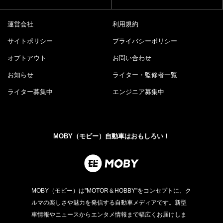
運営会社
利用規約
サイトポリシー
プライバシーポリシー
オプトアウト
お問い合わせ
お知らせ
ライター・監修者一覧
ライター募集中
エンジニア募集中
MOBY（モビー）自動車はおもしろい！
MOBY（モビー）は"MOTOR＆HOBBY"をコンセプトに、ク
ルマの楽しさや魅力を発信する自動車メディアです。新型
車情報やニュースからエンタメ情報まで幅広くお届けしま