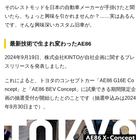
そのレストモッドを日本の自動車メーカーが手掛けたと聞
いたら、ちょっと興味を引かれませんか？……実はあるん
です、そんな興味深いカスタム旧車が。
最新技術で生まれ変わったAE86
2024年9月19日、株式会社KINTOが自社企画に関するプレ
スリリースを発表しました。
これによると、トヨタのコンセプトカー「AE86 G16E Co
ncept」と「AE86 BEV Concept」に試乗できる期間限定企
画の抽選受付が開始したとのことです（抽選申込みは2024
年9月30日まで）。