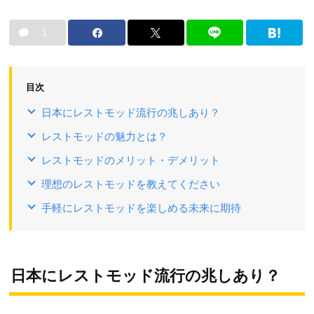
1
目次
日本にレストモッド流行の兆しあり？
レストモッドの魅力とは？
レストモッドのメリット・デメリット
理想のレストモッドを教えてください
手軽にレストモッドを楽しめる未来に期待
日本にレストモッド流行の兆しあり？