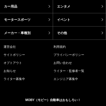
カー用品
エンタメ
モータースポーツ
イベント
メーカー・車種別
その他
運営会社
利用規約
サイトポリシー
プライバシーポリシー
オプトアウト
お問い合わせ
お知らせ
ライター・監修者一覧
ライター募集中
エンジニア募集中
MOBY（モビー）自動車はおもしろい！