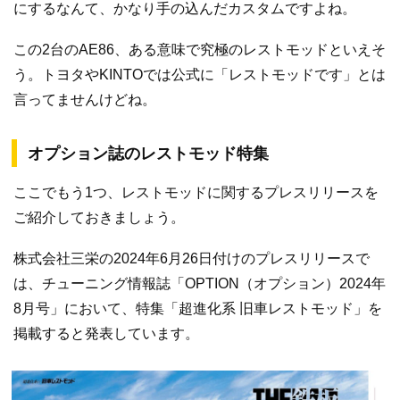
にするなんて、かなり手の込んだカスタムですよね。
この2台のAE86、ある意味で究極のレストモッドといえそ
う。トヨタやKINTOでは公式に「レストモッドです」とは
言ってませんけどね。
オプション誌のレストモッド特集
ここでもう1つ、レストモッドに関するプレスリリースを
ご紹介しておきましょう。
株式会社三栄の2024年6月26日付けのプレスリリースで
は、チューニング情報誌「OPTION（オプション）2024年
8月号」において、特集「超進化系 旧車レストモッド」を
掲載すると発表しています。