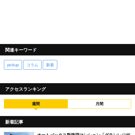
関連キーワード
pickup
コラム
新着
アクセスランキング
週間
月間
新着記事
オートバックス新賃貸マンション「グランレジデ