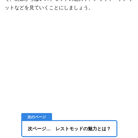
ットなどを見ていくことにしましょう。
次ページ… レストモッドの魅力とは？