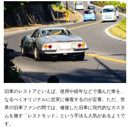
旧車のレストアといえば、使用や経年などで傷んだ車を、
なるべくオリジナルに忠実に修復するのが定番。ただ、世
界の旧車ファンの間では、修復した旧車に現代的なカスタ
ムを施す「レストモッド」という手法も人気があるようで
す。