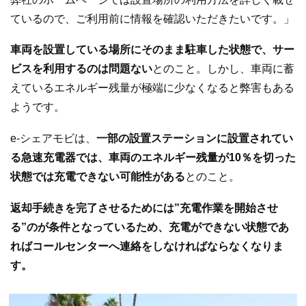
ているので、ご利用前に情報を確認いただきたいです。」
車両を設置している場所にそのまま駐車した状態で、サー
ビスを利用するのは問題ない
とのこと。しかし、車両に蓄
えているエネルギー残量が極端に少なくなると弊害もある
ようです。
e-シェアモビは、
一部の設置ステーションに設置されてい
る急速充電器では、車両のエネルギー残量が10％を切った
状態では充電できない可能性がある
とのこと。
返却手続きを完了させるためには”充電作業を開始させ
る”のが条件となっているため、充電ができない状態であ
ればコールセンターへ連絡をしなければならなくなりま
す。