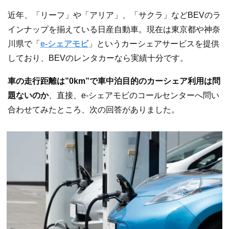
近年、「リーフ」や「アリア」、「サクラ」などBEVのラ
インナップを揃えている日産自動車。現在は東京都や神奈
川県で「
e-シェアモビ
」というカーシェアサービスを提供
しており、BEVのレンタカーなら実績十分です。
車の走行距離は”0km”で車中泊目的のカーシェア利用は問
題ないのか
、直接、e-シェアモビのコールセンターへ問い
合わせてみたところ、次の回答がありました。