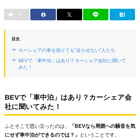
0
目次
カーシェアの車を借りても”走らせない”人たち
BEVで「車中泊」はあり？カーシェア会社に聞いて
みた！
BEVで「車中泊」はあり？カーシェア会
社に聞いてみた！
ふとそこで思い立ったのは、
「BEVなら周囲への騒音を気
にせず車中泊ができるのでは？」
ということです。