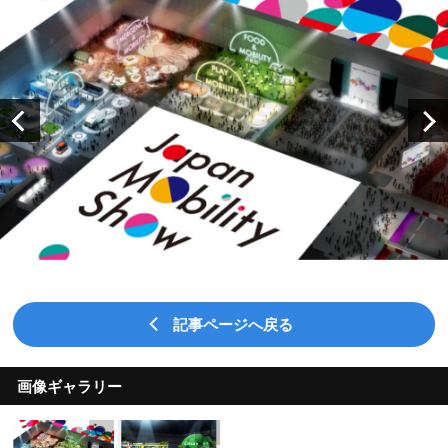
記事ページへ戻る
画像ギャラリー