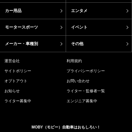
カー用品
エンタメ
モータースポーツ
イベント
メーカー・車種別
その他
運営会社
利用規約
サイトポリシー
プライバシーポリシー
オプトアウト
お問い合わせ
お知らせ
ライター・監修者一覧
ライター募集中
エンジニア募集中
MOBY（モビー）自動車はおもしろい！