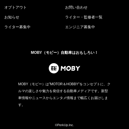
オプトアウト
お問い合わせ
お知らせ
ライター・監修者一覧
ライター募集中
エンジニア募集中
MOBY（モビー）自動車はおもしろい！
MOBY（モビー）は"MOTOR＆HOBBY"をコンセプトに、ク
ルマの楽しさや魅力を発信する自動車メディアです。新型
車情報やニュースからエンタメ情報まで幅広くお届けしま
す。
©PerkUp.Inc.