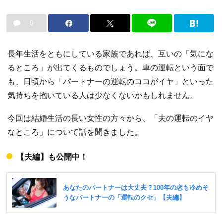
0
長年生活をともにしている家族であれば、互いの「気にな
るところ」が出てくるものでしょう。車の運転という面で
も、日頃から「パートナーの運転のココがイヤ」といった
気持ちを抱いている人は少なくないかもしれません。
今回は結婚生活の長い女性の方々から、「夫の運転のイヤ
なところ」について話を聞きました。
【夫編】も公開中！