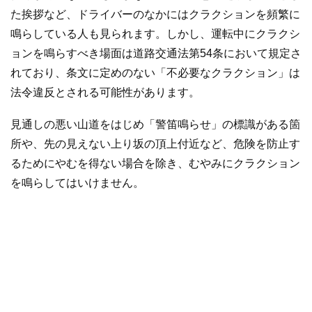
た挨拶など、ドライバーのなかにはクラクションを頻繁に
鳴らしている人も見られます。しかし、運転中にクラクシ
ョンを鳴らすべき場面は道路交通法第54条において規定さ
れており、条文に定めのない「不必要なクラクション」は
法令違反とされる可能性があります。
見通しの悪い山道をはじめ「警笛鳴らせ」の標識がある箇
所や、先の見えない上り坂の頂上付近など、危険を防止す
るためにやむを得ない場合を除き、むやみにクラクション
を鳴らしてはいけません。