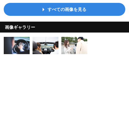
すべての画像を見る
画像ギャラリー