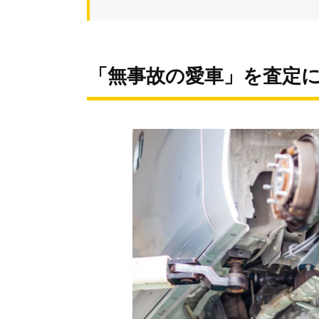
「無事故の愛車」を査定