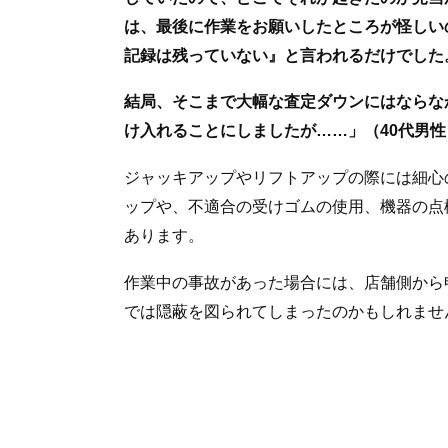
は、最後に作業をお願いしたところが怪しい
記録は残っていない』と言われるだけでした
結局、そこまで大幅な査定ダウンにはならな
け入れることにしましたが……」（40代男性
ジャッキアップやリフトアップの際には細心
ップや、不適合の受けゴムの使用、機器の点
あります。
作業中の事故があった場合には、店舗側から
では隠蔽を図られてしまったのかもしれませ