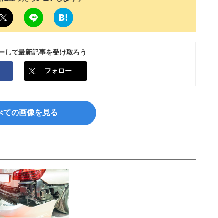
ローして最新記事を受け取ろう
フォロー
べての画像を見る