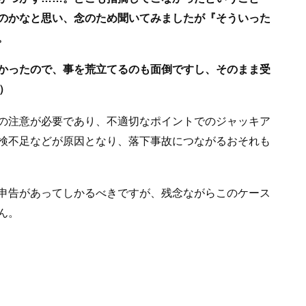
のかなと思い、念のため聞いてみましたが『そういった
。
かったので、事を荒立てるのも面倒ですし、そのまま受
）
の注意が必要であり、不適切なポイントでのジャッキア
検不足などが原因となり、落下事故につながるおそれも
申告があってしかるべきですが、残念ながらこのケース
ん。