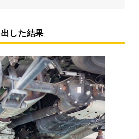
に出した結果