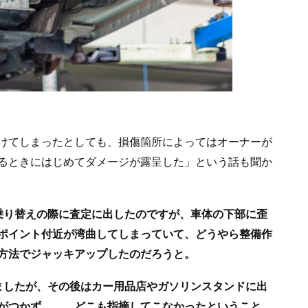
けてしまったとしても、損傷箇所によってはオーナーが
るときにはじめてダメージが露呈した」という話も聞か
乗り替えの際に査定に出したのですが、車体の下部に歪
ポイント付近が湾曲してしまっていて、どうやら整備作
方法でジャッキアップしたのだろうと。
ましたが、その後はカー用品店やガソリンスタンドに出
がつかず……。どこも指摘してこなかったということ