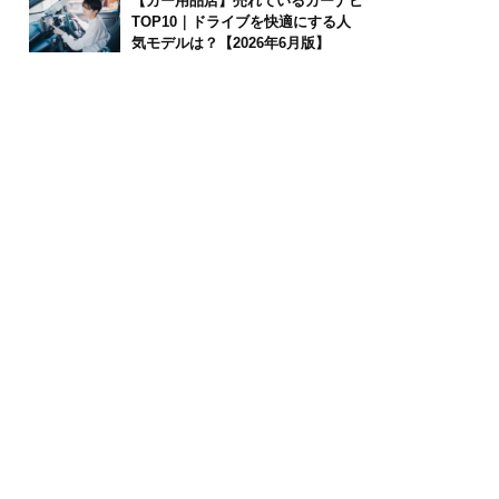
【カー用品店】売れているカーナビ
TOP10｜ドライブを快適にする人
気モデルは？【2026年6月版】