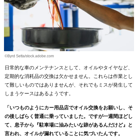
©Byrd Setta/stock.adobe.com
日常的な車のメンテナンスとして、オイルやタイヤなど、
定期的な消耗品の交換は欠かせません。これらは作業とし
て難しいものではありませんが、それでもミスが発生して
しまうケースはあるようです。
「いつものようにカー用品店でオイル交換をお願いし、そ
の後しばらく普通に乗っていました。ですが一週間ほどし
て、息子から『駐車場に油みたいな跡があるんだけど』と
言われ、オイルが漏れていることに気づいたんです。