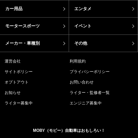
カー用品
エンタメ
モータースポーツ
イベント
メーカー・車種別
その他
運営会社
利用規約
サイトポリシー
プライバシーポリシー
オプトアウト
お問い合わせ
お知らせ
ライター・監修者一覧
ライター募集中
エンジニア募集中
MOBY（モビー）自動車はおもしろい！