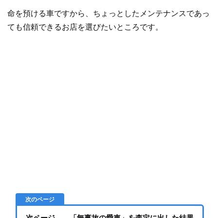
命を預ける車ですから、ちょっとしたメンテナンスであっ
ても信頼できるお店を選びたいところです。
次ページ… 「無事故の愛車」を査定に出した結果