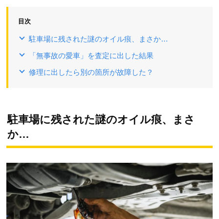
目次
駐車場に残された謎のオイル痕、まさか…
「無事故の愛車」を査定に出した結果
修理に出したら別の箇所が故障した？
駐車場に残された謎のオイル痕、まさ
か…