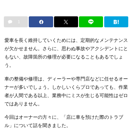
1
愛車を長く維持していくためには、定期的なメンテナンス
が欠かせません。さらに、思わぬ事故やアクシデントにと
もない、故障箇所の修理が必要になることもあるでしょ
う。
車の整備や修理は、ディーラーや専門店などに任せるオー
ナーが多いでしょう。しかしいくらプロであっても、作業
者が人間である以上、業務中にミスが生じる可能性はゼロ
ではありません。
今回はオーナーの方々に、「店に車を預けた際のトラブ
ル」について話を聞きました。