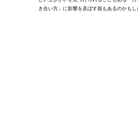
き合い方」に影響を及ぼす面もあるのかもし