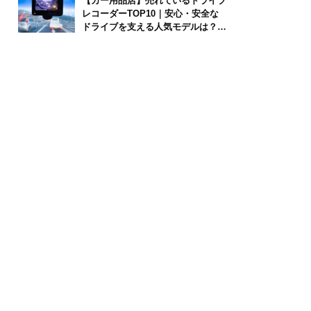
【カー用品店】売れているドライブ
レコーダーTOP10｜安心・安全な
ドライブを支える人気モデルは？
【2026年6月版】