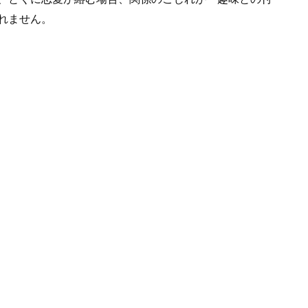
れません。