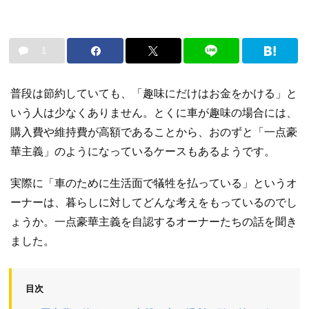
1
普段は節約していても、「趣味にだけはお金をかける」と
いう人は少なくありません。とくに車が趣味の場合には、
購入費や維持費が高額であることから、おのずと「一点豪
華主義」のようになっているケースもあるようです。
実際に「車のために生活面で犠牲を払っている」というオ
ーナーは、暮らしに対してどんな考えをもっているのでし
ょうか。一点豪華主義を自認するオーナーたちの話を聞き
ました。
目次