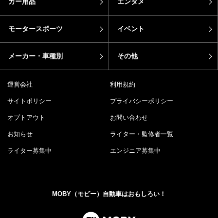
カー用品
エンタメ
モータースポーツ
イベント
メーカー・車種別
その他
運営会社
利用規約
サイトポリシー
プライバシーポリシー
オプトアウト
お問い合わせ
お知らせ
ライター・監修者一覧
ライター募集中
エンジニア募集中
MOBY（モビー）自動車はおもしろい！