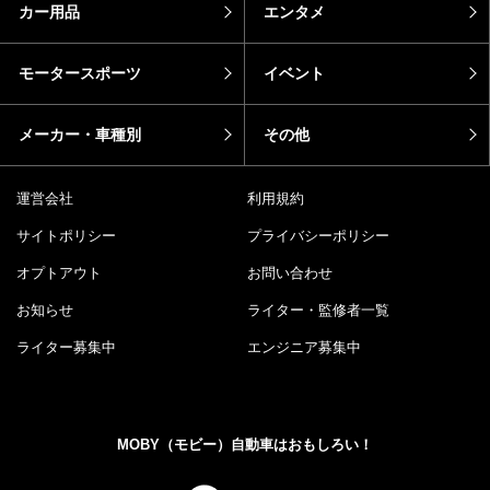
お役立ち情報
車を楽しむ
カー用品
エンタメ
モータースポーツ
イベント
メーカー・車種別
その他
運営会社
利用規約
サイトポリシー
プライバシーポリシー
オプトアウト
お問い合わせ
お知らせ
ライター・監修者一覧
ライター募集中
エンジニア募集中