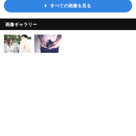
すべての画像を見る
画像ギャラリー