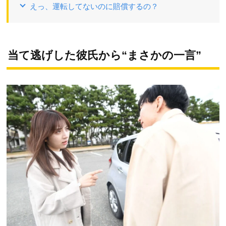
えっ、運転してないのに賠償するの？
当て逃げした彼氏から“まさかの一言”