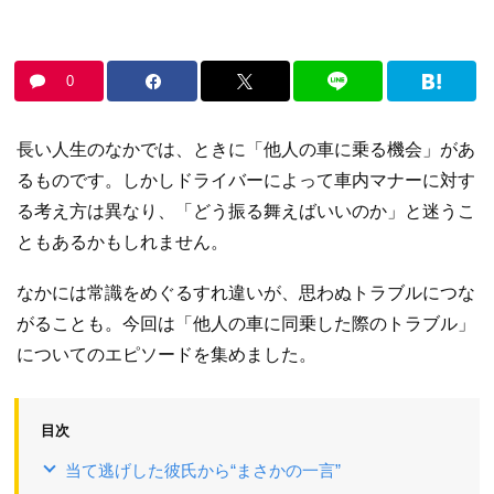
0
長い人生のなかでは、ときに「他人の車に乗る機会」があ
るものです。しかしドライバーによって車内マナーに対す
る考え方は異なり、「どう振る舞えばいいのか」と迷うこ
ともあるかもしれません。
なかには常識をめぐるすれ違いが、思わぬトラブルにつな
がることも。今回は「他人の車に同乗した際のトラブル」
についてのエピソードを集めました。
目次
当て逃げした彼氏から“まさかの一言”