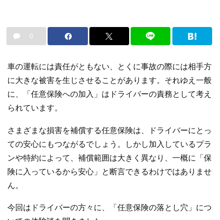
0
車の運転には責任がともない、とくに事故の際には相手方
に大きな被害を生じさせることがあります。それゆえ一般
に、「任意保険への加入」はドライバーの責務として考え
られています。
さまざまな損害を補償する任意保険は、ドライバーにとっ
ての安心にもつながるでしょう。しかし加入しているプラ
ンや特約によって、補償範囲は大きく異なり、一概に「保
険に入っているから安心」と断言できるわけではありませ
ん。
今回はドライバーの方々に、「任意保険の落とし穴」につ