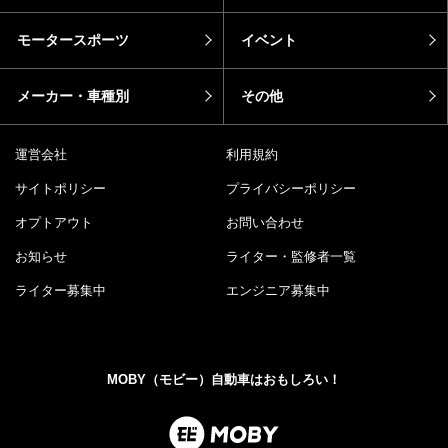
モータースポーツ
イベント
メーカー・車種別
その他
運営会社
利用規約
サイトポリシー
プライバシーポリシー
オプトアウト
お問い合わせ
お知らせ
ライター・監修者一覧
ライター募集中
エンジニア募集中
MOBY（モビー）自動車はおもしろい！