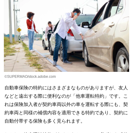
©SUPERMAO/stock.adobe.com
自動車保険の特約にはさまざまなものがありますが、友人
などと遠出する際に便利なのが「他車運転特約」です。こ
れは保険加入者が契約車両以外の車を運転する際にも、契
約車両と同様の補償内容を適用できる特約であり、契約に
自動付帯する保険も多く見られます。