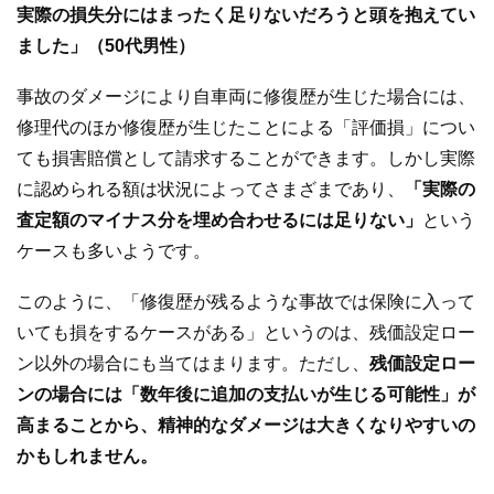
実際の損失分にはまったく足りないだろうと頭を抱えてい
ました」（50代男性）
事故のダメージにより自車両に修復歴が生じた場合には、
修理代のほか修復歴が生じたことによる「評価損」につい
ても損害賠償として請求することができます。しかし実際
に認められる額は状況によってさまざまであり、
「実際の
査定額のマイナス分を埋め合わせるには足りない」
という
ケースも多いようです。
このように、「修復歴が残るような事故では保険に入って
いても損をするケースがある」というのは、残価設定ロー
ン以外の場合にも当てはまります。ただし、
残価設定ロー
ンの場合には「数年後に追加の支払いが生じる可能性」が
高まることから、精神的なダメージは大きくなりやすいの
かもしれません。