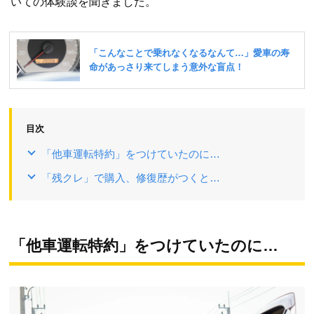
いての体験談を聞きました。
目次
「他車運転特約」をつけていたのに…
「残クレ」で購入、修復歴がつくと…
「他車運転特約」をつけていたのに…