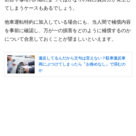
てしまうケースもあるでしょう。
他車運転特約に加入している場合にも、当人間で補償内容
を事前に確認し、万が一の損害をどのように補償するのか
について合意しておくことが望ましいといえます。