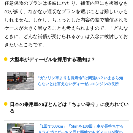
任意保険のプランは多岐にわたり、補償内容にも複雑なも
のが多く、なかなか適切なプランを選ぶことは難しいかも
しれません。しかし、ちょっとした内容の差で補償される
ケースが大きく異なることも考えられますので、「どんな
ときに、どんな補償が受けられるか」は入念に検討してお
きたいところです。
大型車がディーゼルを採用する理由は？
日本の乗用車のほとんどは「ちょい乗り」に使われてい
る