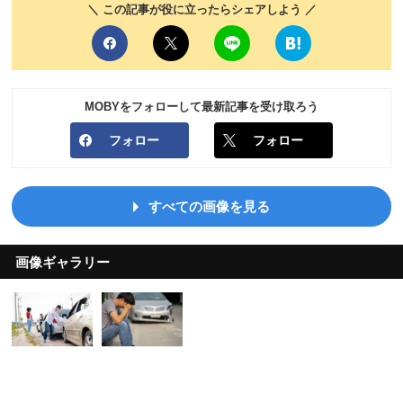
＼ この記事が役に立ったらシェアしよう ／
MOBYをフォローして最新記事を受け取ろう
フォロー
フォロー
すべての画像を見る
画像ギャラリー