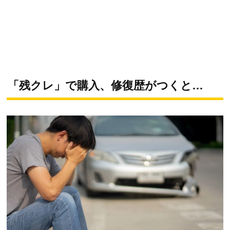
「残クレ」で購入、修復歴がつくと…