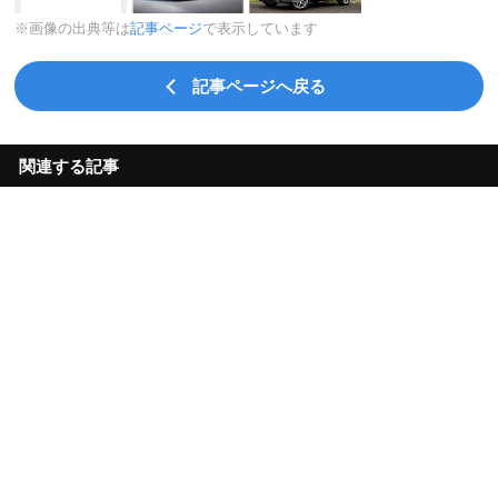
※画像の出典等は
記事ページ
で表示しています
記事ページへ戻る
関連する記事