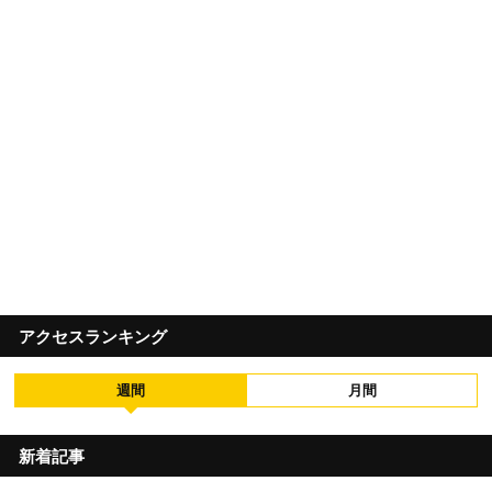
アクセスランキング
週間
月間
新着記事