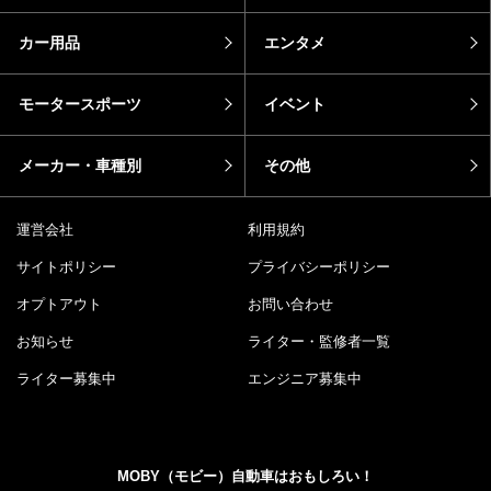
カー用品
エンタメ
モータースポーツ
イベント
メーカー・車種別
その他
運営会社
利用規約
サイトポリシー
プライバシーポリシー
オプトアウト
お問い合わせ
お知らせ
ライター・監修者一覧
ライター募集中
エンジニア募集中
MOBY（モビー）自動車はおもしろい！