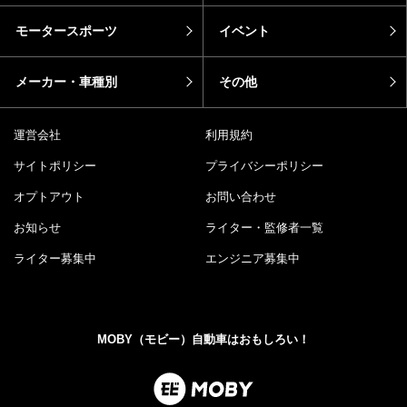
モータースポーツ
イベント
メーカー・車種別
その他
運営会社
利用規約
サイトポリシー
プライバシーポリシー
オプトアウト
お問い合わせ
お知らせ
ライター・監修者一覧
ライター募集中
エンジニア募集中
MOBY（モビー）自動車はおもしろい！