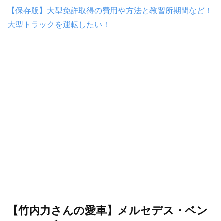
【保存版】大型免許取得の費用や方法と教習所期間など！
大型トラックを運転したい！
【竹内力さんの愛車】メルセデス・ベン