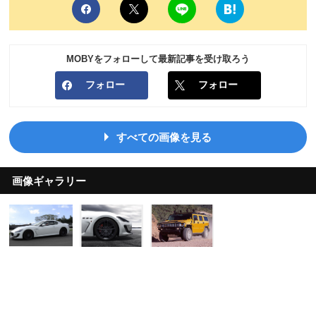
MOBYをフォローして最新記事を受け取ろう
フォロー
フォロー
すべての画像を見る
画像ギャラリー