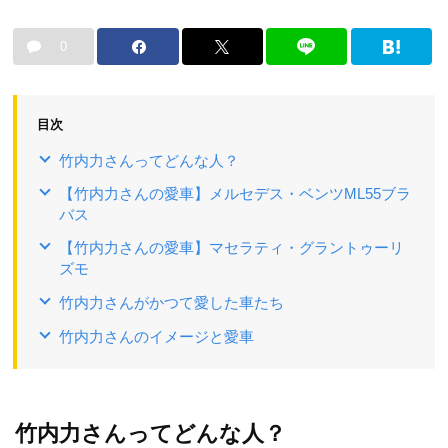
0
目次
竹内力さんってどんな人？
【竹内力さんの愛車】メルセデス・ベンツML55ブラ
バス
【竹内力さんの愛車】マセラティ・グラントゥーリ
ズモ
竹内力さんがかつて愛した車たち
竹内力さんのイメージと愛車
竹内力さんってどんな人？