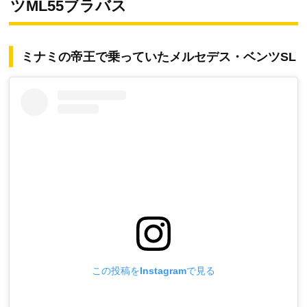
ツML55ブラバス
ミナミの帝王で乗っていたメルセデス・ベンツSL
この投稿をInstagramで見る