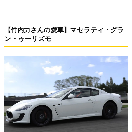
【竹内力さんの愛車】マセラティ・グラ
ントゥーリズモ