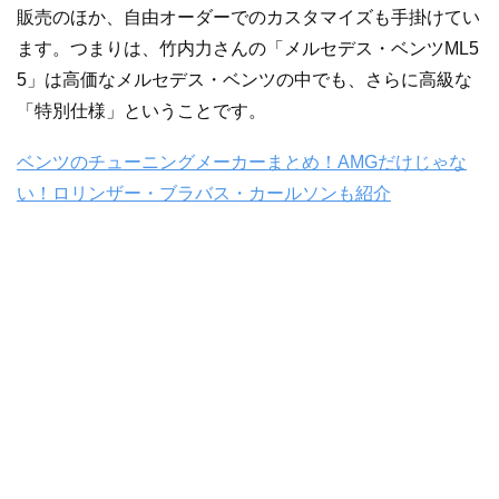
販売のほか、自由オーダーでのカスタマイズも手掛けてい
ます。つまりは、竹内力さんの「メルセデス・ベンツML5
5」は高価なメルセデス・ベンツの中でも、さらに高級な
「特別仕様」ということです。
ベンツのチューニングメーカーまとめ！AMGだけじゃな
い！ロリンザー・ブラバス・カールソンも紹介