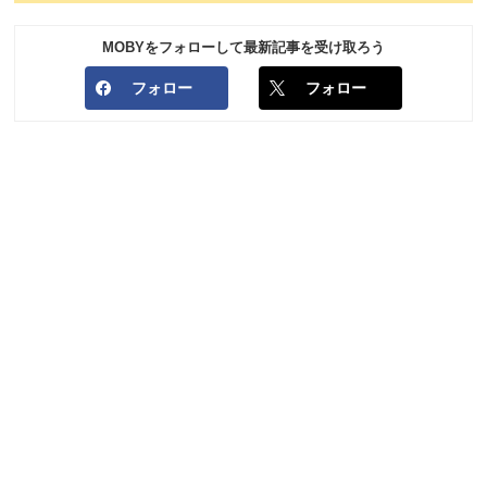
MOBYをフォローして最新記事を受け取ろう
フォロー
フォロー