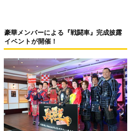
豪華メンバーによる『戦闘車』完成披露
イベントが開催！