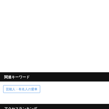
関連キーワード
芸能人・有名人の愛車
アクセスランキング