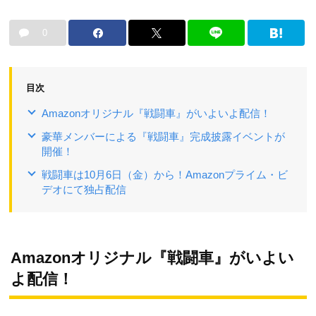
0
目次
Amazonオリジナル『戦闘車』がいよいよ配信！
豪華メンバーによる『戦闘車』完成披露イベントが
開催！
戦闘車は10月6日（金）から！Amazonプライム・ビ
デオにて独占配信
Amazonオリジナル『戦闘車』がいよい
よ配信！