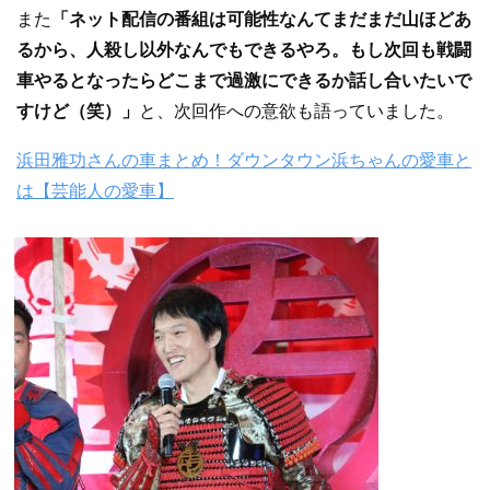
また
「ネット配信の番組は可能性なんてまだまだ山ほどあ
るから、人殺し以外なんでもできるやろ。もし次回も戦闘
車やるとなったらどこまで過激にできるか話し合いたいで
すけど（笑）」
と、次回作への意欲も語っていました。
浜田雅功さんの車まとめ！ダウンタウン浜ちゃんの愛車と
は【芸能人の愛車】