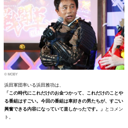
© MOBY
浜田軍団率いる浜田雅功は、
「この時代にこれだけのお金つかって、これだけのことや
る番組はすごい。今回の番組は車好きの男たちが、すごい
興奮できる内容になっていて楽しかったです。」
とコメン
ト。