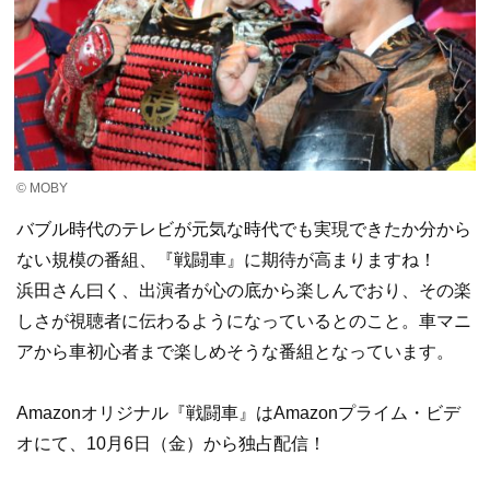
© MOBY
バブル時代のテレビが元気な時代でも実現できたか分から
ない規模の番組、『戦闘車』に期待が高まりますね！
浜田さん曰く、出演者が心の底から楽しんでおり、その楽
しさが視聴者に伝わるようになっているとのこと。車マニ
アから車初心者まで楽しめそうな番組となっています。
Amazonオリジナル『戦闘車』はAmazonプライム・ビデ
オにて、10月6日（金）から独占配信！