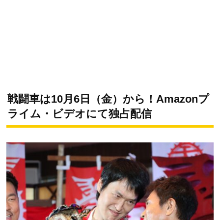
戦闘車は10月6日（金）から！Amazonプ
ライム・ビデオにて独占配信