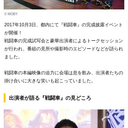
© MOBY
2017年10月3日、都内にて『戦闘車』の完成披露イベント
が開催！
戦闘車の完成試写会と豪華出演者によるトークセッション
が行われ、番組の見所や撮影時のエピソードなどが語られ
ました。
戦闘車の本編映像の迫力に会場は息を飲み、出演者たちの
掛け合いに大きな笑いも起こっていました。
出演者が語る『戦闘車』の見どころ