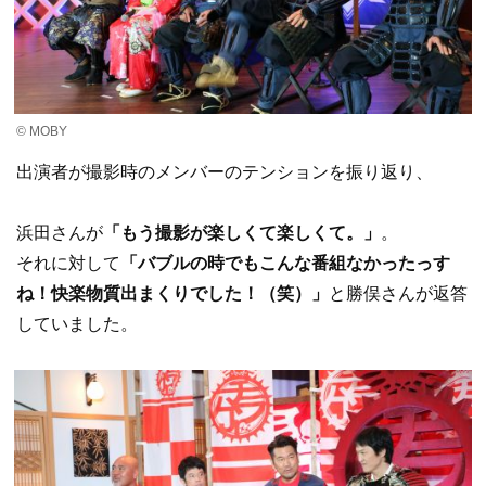
© MOBY
出演者が撮影時のメンバーのテンションを振り返り、
浜田さんが
「もう撮影が楽しくて楽しくて。」
。
それに対して
「バブルの時でもこんな番組なかったっす
ね！快楽物質出まくりでした！（笑）」
と勝俣さんが返答
していました。