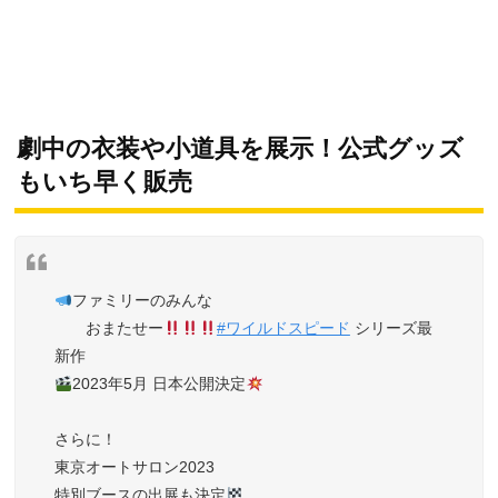
劇中の衣装や小道具を展示！公式グッズ
もいち早く販売
ファミリーのみんな
おまたせー
#ワイルドスピード
シリーズ最
新作
2023年5月 日本公開決定
さらに！
東京オートサロン2023
特別ブースの出展も決定