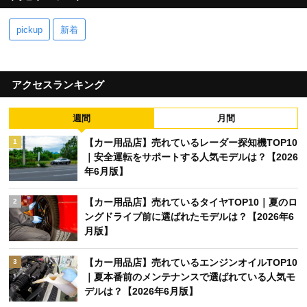
pickup
新着
アクセスランキング
週間
月間
【カー用品店】売れているレーダー探知機TOP10
1
｜安全運転をサポートする人気モデルは？【2026
年6月版】
【カー用品店】売れているタイヤTOP10｜夏のロ
2
ングドライブ前に選ばれたモデルは？【2026年6
月版】
【カー用品店】売れているエンジンオイルTOP10
3
｜夏本番前のメンテナンスで選ばれている人気モ
デルは？【2026年6月版】