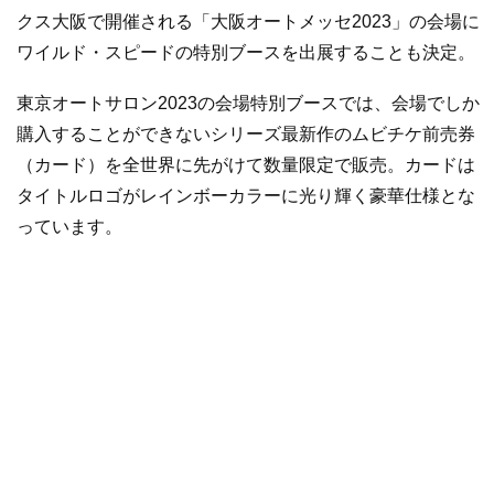
クス大阪で開催される「大阪オートメッセ2023」の会場に
ワイルド・スピードの特別ブースを出展することも決定。
東京オートサロン2023の会場特別ブースでは、会場でしか
購入することができないシリーズ最新作のムビチケ前売券
（カード）を全世界に先がけて数量限定で販売。カードは
タイトルロゴがレインボーカラーに光り輝く豪華仕様とな
っています。