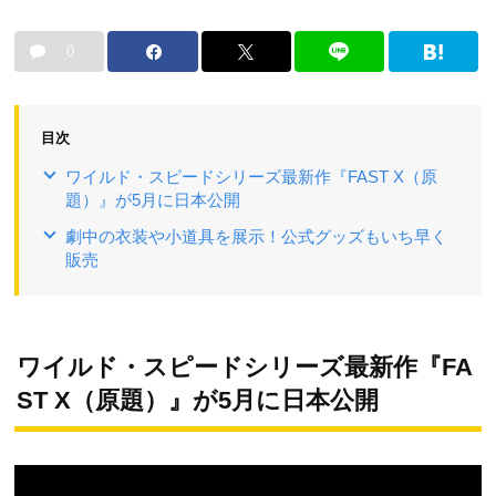
0
目次
ワイルド・スピードシリーズ最新作『FAST X（原
題）』が5月に日本公開
劇中の衣装や小道具を展示！公式グッズもいち早く
販売
ワイルド・スピードシリーズ最新作『FA
ST X（原題）』が5月に日本公開