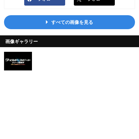
すべての画像を見る
画像ギャラリー