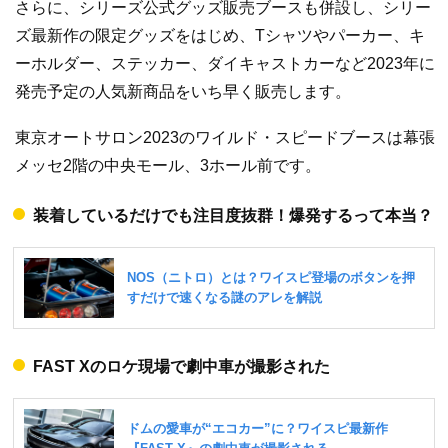
さらに、シリーズ公式グッズ販売ブースも併設し、シリー
ズ最新作の限定グッズをはじめ、Tシャツやパーカー、キ
ーホルダー、ステッカー、ダイキャストカーなど2023年に
発売予定の人気新商品をいち早く販売します。
東京オートサロン2023のワイルド・スピードブースは幕張
メッセ2階の中央モール、3ホール前です。
装着しているだけでも注目度抜群！爆発するって本当？
FAST Xのロケ現場で劇中車が撮影された