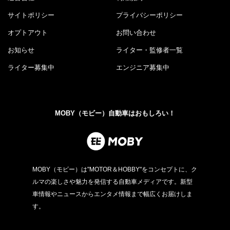
サイトポリシー
プライバシーポリシー
オプトアウト
お問い合わせ
お知らせ
ライター・監修者一覧
ライター募集中
エンジニア募集中
MOBY（モビー）自動車はおもしろい！
MOBY（モビー）は"MOTOR＆HOBBY"をコンセプトに、ク
ルマの楽しさや魅力を発信する自動車メディアです。新型
車情報やニュースからエンタメ情報まで幅広くお届けしま
す。