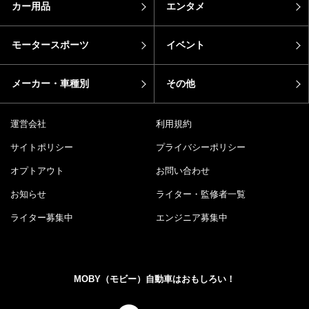
カー用品
エンタメ
モータースポーツ
イベント
メーカー・車種別
その他
運営会社
利用規約
サイトポリシー
プライバシーポリシー
オプトアウト
お問い合わせ
お知らせ
ライター・監修者一覧
ライター募集中
エンジニア募集中
MOBY（モビー）自動車はおもしろい！