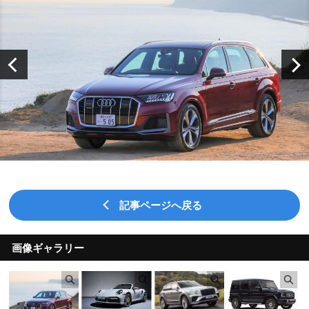
記事ページへ戻る
画像ギャラリー