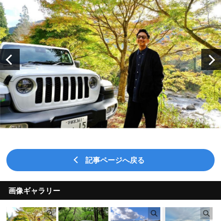
記事ページへ戻る
画像ギャラリー