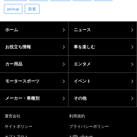
pickup
新着
ホーム
ニュース
お役立ち情報
車を楽しむ
カー用品
エンタメ
モータースポーツ
イベント
メーカー・車種別
その他
運営会社
利用規約
サイトポリシー
プライバシーポリシー
オプトアウト
お問い合わせ