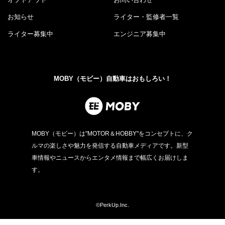
お知らせ
ライター・監修者一覧
ライター募集中
エンジニア募集中
MOBY（モビー）自動車はおもしろい！
MOBY（モビー）は"MOTOR＆HOBBY"をコンセプトに、ク
ルマの楽しさや魅力を発信する自動車メディアです。新型
車情報やニュースからエンタメ情報まで幅広くお届けしま
す。
©PerkUp.Inc.