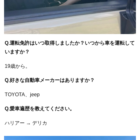
Q.運転免許はいつ取得しましたか？いつから車を運転して
いますか？
19歳から。
Q.好きな自動車メーカーはありますか？
TOYOTA、jeep
Q.愛車遍歴を教えてください。
ハリアー → デリカ