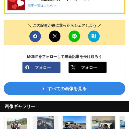
記事一覧はこちら >
＼ この記事が役に立ったらシェアしよう ／
MOBYをフォローして最新記事を受け取ろう
フォロー
フォロー
すべての画像を見る
画像ギャラリー