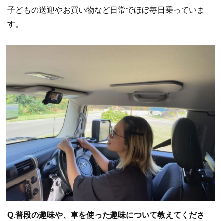
子どもの送迎やお買い物など日常でほぼ毎日乗っていま
す。
Q.普段の趣味や、車を使った趣味について教えてくださ