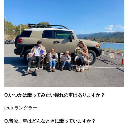
Q.いつかは乗ってみたい憧れの車はありますか？
jeep ラングラー
Q.普段、車はどんなときに乗っていますか？