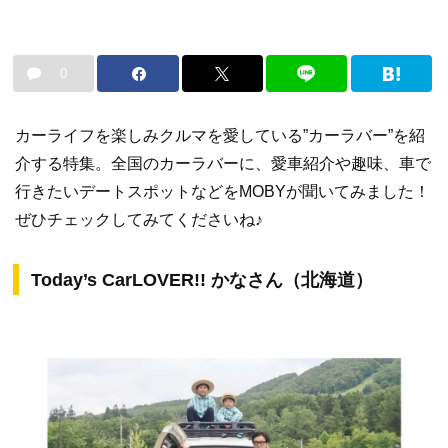
0
カーライフを楽しみクルマを愛している”カーラバー”を紹
介する特集。全国のカーラバーに、愛車紹介や趣味、車で
行きたいデートスポットなどをMOBYが聞いてみました！
ぜひチェックしてみてくださいね♪
Today’s CarLOVER!! かなさん（北海道）