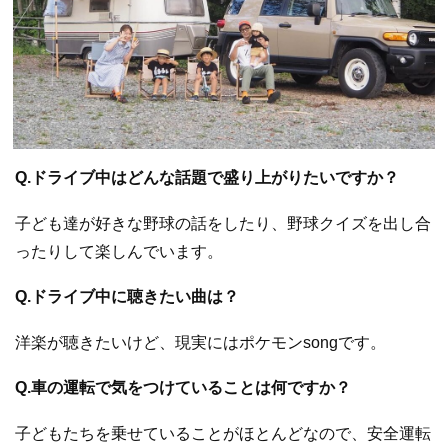
Q.ドライブ中はどんな話題で盛り上がりたいですか？
子ども達が好きな野球の話をしたり、野球クイズを出し合
ったりして楽しんでいます。
Q.ドライブ中に聴きたい曲は？
洋楽が聴きたいけど、現実にはポケモンsongです。
Q.車の運転で気をつけていることは何ですか？
子どもたちを乗せていることがほとんどなので、安全運転