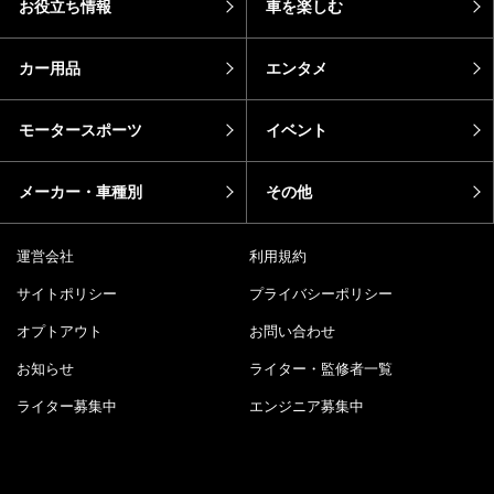
お役立ち情報
車を楽しむ
カー用品
エンタメ
モータースポーツ
イベント
メーカー・車種別
その他
運営会社
利用規約
サイトポリシー
プライバシーポリシー
オプトアウト
お問い合わせ
お知らせ
ライター・監修者一覧
ライター募集中
エンジニア募集中