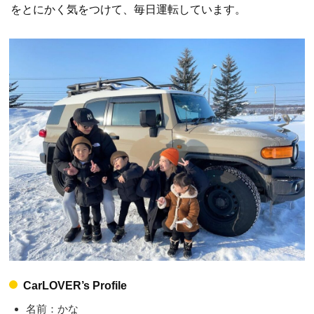
をとにかく気をつけて、毎日運転しています。
CarLOVER’s Profile
名前：かな