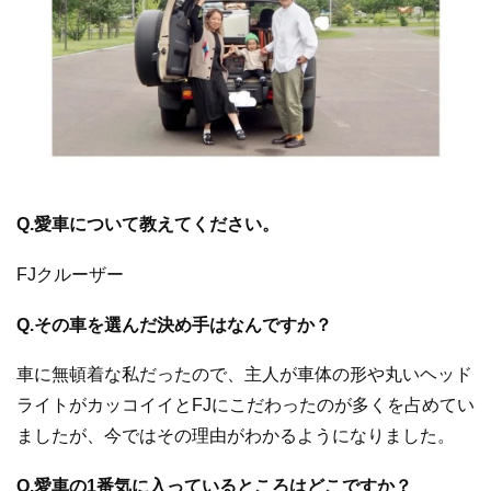
Q.愛車について教えてください。
FJクルーザー
Q.その車を選んだ決め手はなんですか？
車に無頓着な私だったので、主人が車体の形や丸いヘッド
ライトがカッコイイとFJにこだわったのが多くを占めてい
ましたが、今ではその理由がわかるようになりました。
Q.愛車の1番気に入っているところはどこですか？