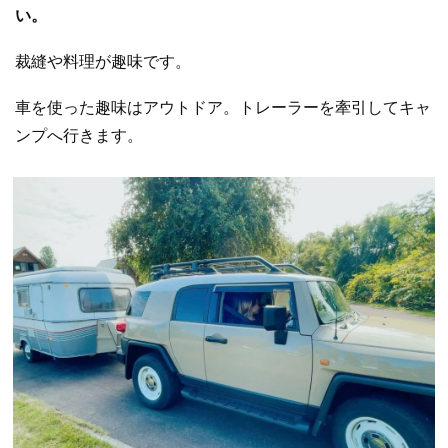
い。
裁縫や料理が趣味です。
車を使った趣味はアウトドア。トレーラーを牽引してキャ
ンプへ行きます。