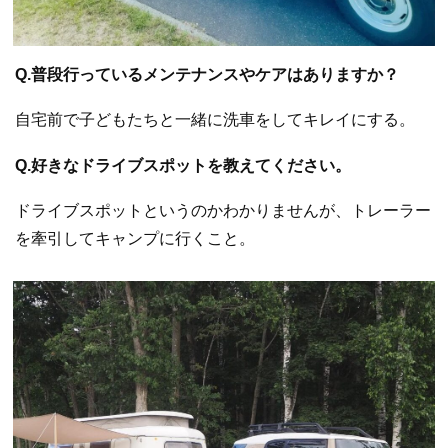
Q.普段行っているメンテナンスやケアはありますか？
自宅前で子どもたちと一緒に洗車をしてキレイにする。
Q.好きなドライブスポットを教えてください。
ドライブスポットというのかわかりませんが、トレーラー
を牽引してキャンプに行くこと。