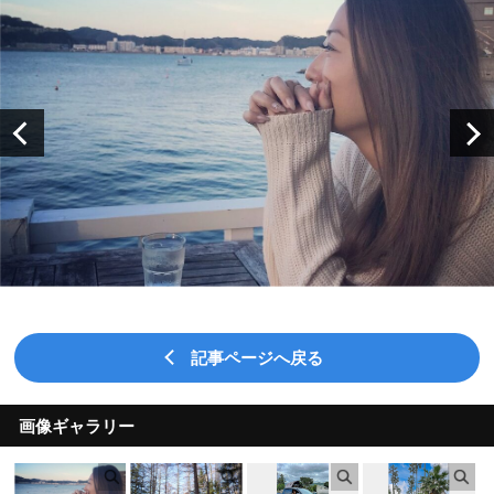
記事ページへ戻る
画像ギャラリー