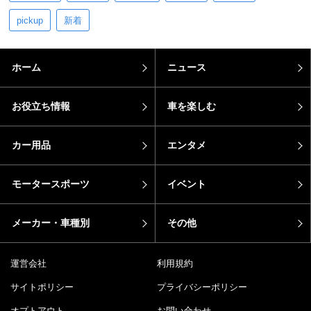
pickup
新着
ホーム
ニュース
お役立ち情報
車を楽しむ
カー用品
エンタメ
モータースポーツ
イベント
メーカー・車種別
その他
運営会社
利用規約
サイトポリシー
プライバシーポリシー
オプトアウト
お問い合わせ