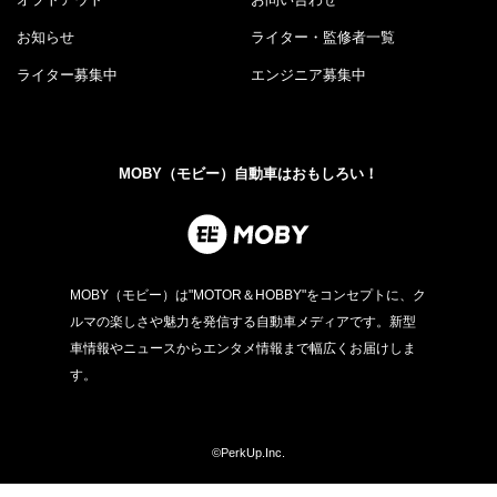
お知らせ
ライター・監修者一覧
ライター募集中
エンジニア募集中
MOBY（モビー）自動車はおもしろい！
MOBY（モビー）は"MOTOR＆HOBBY"をコンセプトに、ク
ルマの楽しさや魅力を発信する自動車メディアです。新型
車情報やニュースからエンタメ情報まで幅広くお届けしま
す。
©PerkUp.Inc.