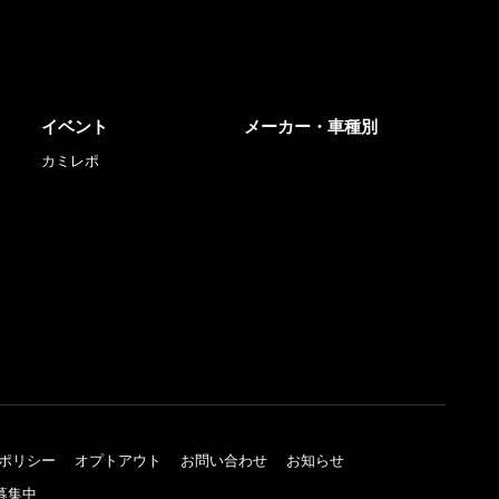
イベント
メーカー・車種別
カミレポ
ポリシー
オプトアウト
お問い合わせ
お知らせ
募集中