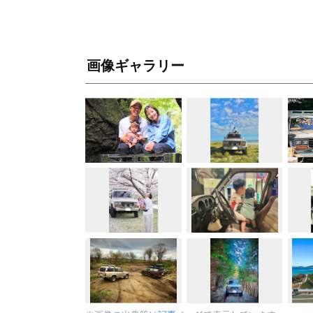
画像ギャラリー