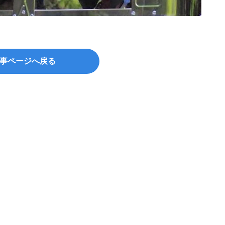
事ページへ戻る