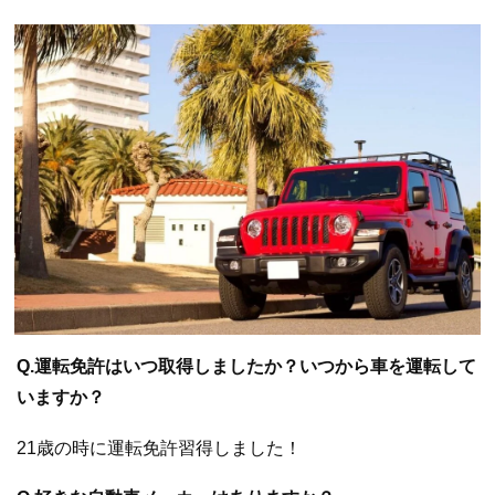
Q.運転免許はいつ取得しましたか？いつから車を運転して
いますか？
21歳の時に運転免許習得しました！