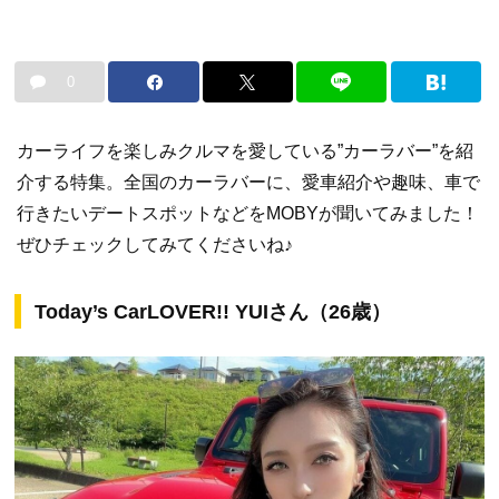
0
カーライフを楽しみクルマを愛している”カーラバー”を紹
介する特集。全国のカーラバーに、愛車紹介や趣味、車で
行きたいデートスポットなどをMOBYが聞いてみました！
ぜひチェックしてみてくださいね♪
Today’s CarLOVER!! YUIさん（26歳）