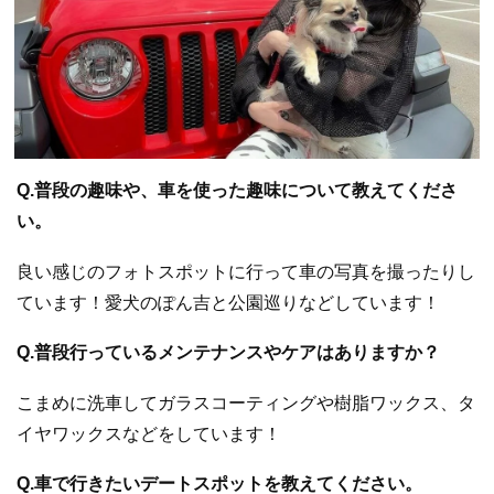
Q.普段の趣味や、車を使った趣味について教えてくださ
い。
良い感じのフォトスポットに行って車の写真を撮ったりし
ています！愛犬のぽん吉と公園巡りなどしています！
Q.普段行っているメンテナンスやケアはありますか？
こまめに洗車してガラスコーティングや樹脂ワックス、タ
イヤワックスなどをしています！
Q.車で行きたいデートスポットを教えてください。