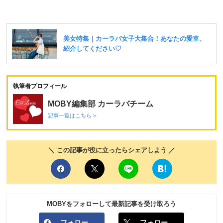
執筆者プロフィール
MOBY編集部 カーラバチーム
記事一覧はこちら >
＼ この記事が役に立ったらシェアしよう ／
MOBYをフォローして最新記事を受け取ろう
フォロー
フォロー