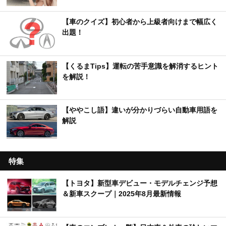
【車のクイズ】初心者から上級者向けまで幅広く
出題！
【くるまTips】運転の苦手意識を解消するヒント
を解説！
【ややこし語】違いが分かりづらい自動車用語を
解説
特集
【トヨタ】新型車デビュー・モデルチェンジ予想
＆新車スクープ｜2025年8月最新情報