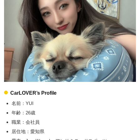
CarLOVER’s Profile
名前：YUI
年齢：26歳
職業：会社員
居住地：愛知県