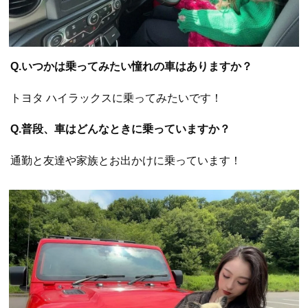
Q.いつかは乗ってみたい憧れの車はありますか？
トヨタ ハイラックスに乗ってみたいです！
Q.普段、車はどんなときに乗っていますか？
通勤と友達や家族とお出かけに乗っています！