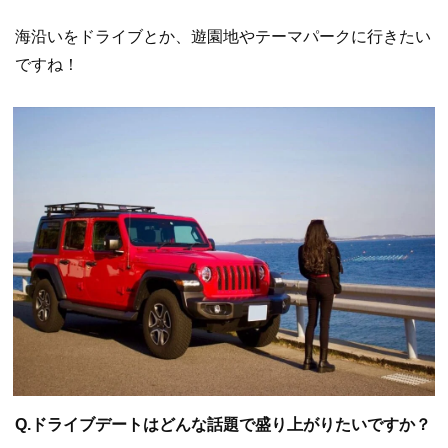
海沿いをドライブとか、遊園地やテーマパークに行きたい
ですね！
Q.ドライブデートはどんな話題で盛り上がりたいですか？