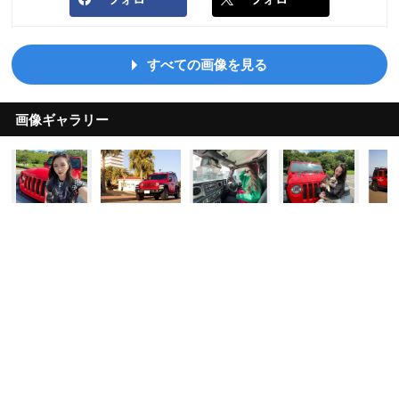
すべての画像を見る
画像ギャラリー