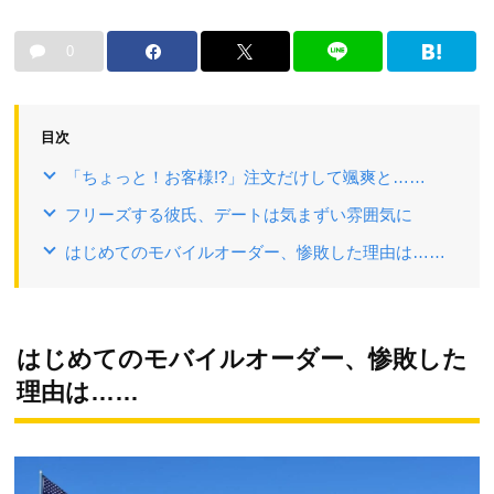
0
目次
「ちょっと！お客様!?」注文だけして颯爽と……
フリーズする彼氏、デートは気まずい雰囲気に
はじめてのモバイルオーダー、惨敗した理由は……
はじめてのモバイルオーダー、惨敗した
理由は……