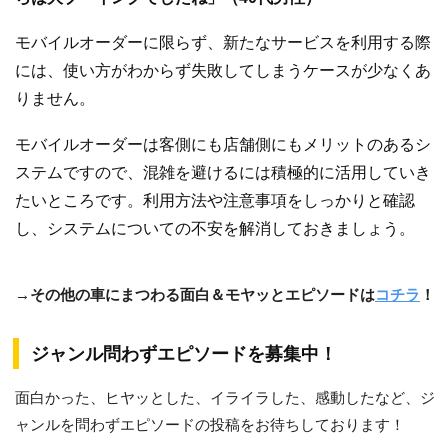
モバイルオーダーに限らず、新たなサービスを利用する際
には、使い方がわからず失敗してしまうケースが少なくあ
りません。
モバイルオーダーは客側にも店舗側にもメリットのあるシ
ステムですので、混雑を避けるには積極的に活用していき
たいところです。利用方法や注意事項をしっかりと確認
し、システムについての不安を解消しておきましょう。
→その他の車にまつわる面白＆モヤッとエピソードは
コチラ
！
ジャンル問わずエピソードを募集中！
面白かった、ヒヤッとした、イライラした、感動したなど、ジ
ャンルを問わずエピソードの投稿をお待ちしております！