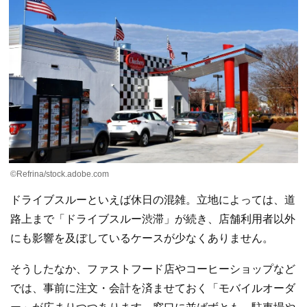
©Refrina/stock.adobe.com
ドライブスルーといえば休日の混雑。立地によっては、道
路上まで「ドライブスルー渋滞」が続き、店舗利用者以外
にも影響を及ぼしているケースが少なくありません。
そうしたなか、ファストフード店やコーヒーショップなど
では、事前に注文・会計を済ませておく「モバイルオーダ