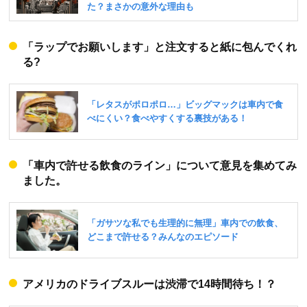
「ラップでお願いします」と注文すると紙に包んでくれ
る?
「車内で許せる飲食のライン」について意見を集めてみ
ました。
アメリカのドライブスルーは渋滞で14時間待ち！？