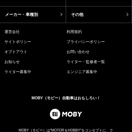
メーカー・車種別
その他
運営会社
利用規約
サイトポリシー
プライバシーポリシー
オプトアウト
お問い合わせ
お知らせ
ライター・監修者一覧
ライター募集中
エンジニア募集中
MOBY（モビー）自動車はおもしろい！
MOBY（モビー）は"MOTOR＆HOBBY"をコンセプトに、ク