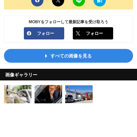
MOBYをフォローして最新記事を受け取ろう
フォロー
フォロー
すべての画像を見る
画像ギャラリー