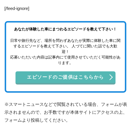
[/feed-ignore]
あなたが体験した車にまつわるエピソードを教えて下さい！
日常や旅行先など、場所を問わずあなたが実際に体験した車に関
するエピソードを教えて下さい。 人づてに聞いた話でも大歓
迎！
応募いただいた内容は記事内にて使用させていただく可能性があ
ります。
エピソードのご提供はこちらから
※スマートニュースなどで閲覧されている場合、フォームが表
示されませんので、お手数ですが本体サイトにアクセスの上、
フォームより投稿してください。