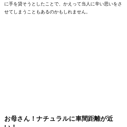
に手を貸そうとしたことで、かえって当人に辛い思いをさ
せてしまうこともあるのかもしれません。
お母さん！ナチュラルに車間距離が近