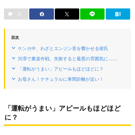
15
目次
ケンカ中、わざとエンジン音を響かせる彼氏
渋滞で裏道作戦、失敗すると最悪の雰囲気に……
「運転がうまい」アピールもほどほどに？
お母さん！ナチュラルに車間距離が近い！
「運転がうまい」アピールもほどほど
に？