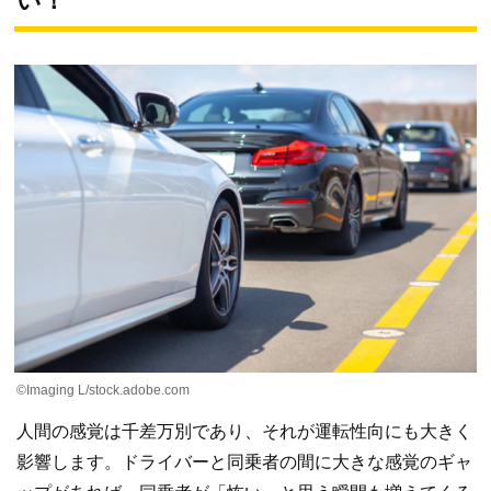
い！
©Imaging L/stock.adobe.com
人間の感覚は千差万別であり、それが運転性向にも大きく
影響します。ドライバーと同乗者の間に大きな感覚のギャ