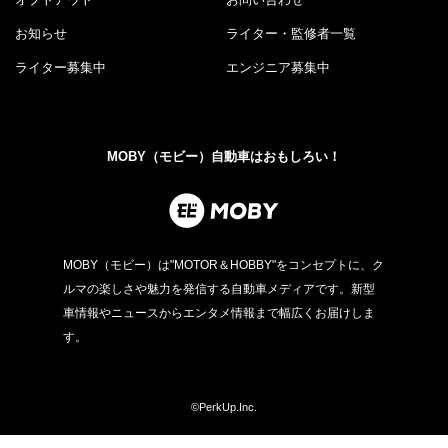
お知らせ
ライター・監修者一覧
ライター募集中
エンジニア募集中
MOBY（モビー）自動車はおもしろい！
MOBY（モビー）は"MOTOR＆HOBBY"をコンセプトに、ク
ルマの楽しさや魅力を発信する自動車メディアです。新型
車情報やニュースからエンタメ情報まで幅広くお届けしま
す。
©PerkUp.Inc.