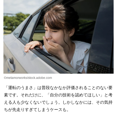
©metamorworks/stock.adobe.com
「運転のうまさ」は普段なかなか評価されることのない要
素です。それだけに、「自分の技術を認めてほしい」と考
える人も少なくないでしょう。しかしなかには、その気持
ちが先走りすぎてしまうケースも。