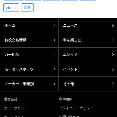
pickup
新着
ホーム
ニュース
お役立ち情報
車を楽しむ
カー用品
エンタメ
モータースポーツ
イベント
メーカー・車種別
その他
運営会社
利用規約
サイトポリシー
プライバシーポリシー
オプトアウト
お問い合わせ