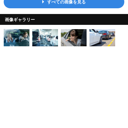
すべての画像を見る
画像ギャラリー