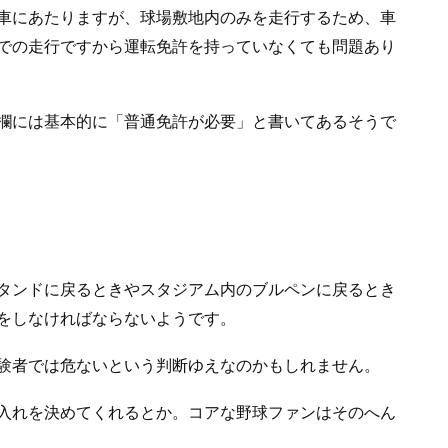
車にあたりますが、球場敷地内のみを走行するため、車
での走行ですから運転免許を持っていなくても問題あり
欄には基本的に「普通免許が必要」と書いてあるそうで
タンドに戻るときやスタジアム内のブルペンに戻るとき
をしなければならないようです。
験者では危ないという判断ゆえなのかもしれません。
入れを決めてくれるとか。コアな野球ファンはそのへん