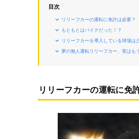
目次
リリーフカーの運転に免許は必要？
もともとはバイクだった！？
リリーフカーを導入している球場は
夢の無人運転リリーフカー、実はも
リリーフカーの運転に免