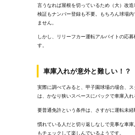
言うなれば屋根を切っているため（大）改造
検証もナンバー登録も不要。もちろん球場内
ません。
しかし、リリーフカー運転アルバイトの応募
す。
車庫入れが意外と難しい！？
実際に調べてみると、甲子園球場の場合、ス
は、かなり狭いスペースにバックで車庫入れ
要普通免許という条件は、さすがに運転未経
慣れている人だと切り返しなしで見事な車庫
もチェックして楽しんでいるようです。