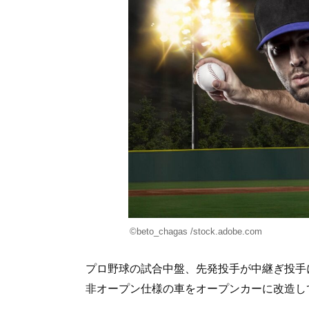
©beto_chagas /stock.adobe.com
プロ野球の試合中盤、先発投手が中継ぎ投手
非オープン仕様の車をオープンカーに改造し