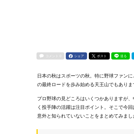
コメント
0
シェア
ポスト
送る
日本の秋はスポーツの秋。特に野球ファンに
の最終ロードを歩み始める天王山でもありま
プロ野球の見どころはいくつかありますが、
く投手陣の活躍は注目ポイント。そこで今回
意外と知られていないことをまとめてみまし