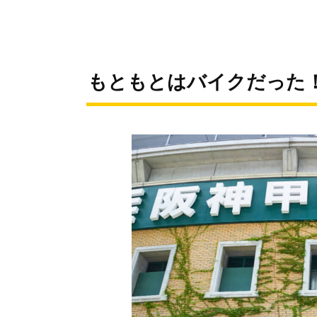
もともとはバイクだった