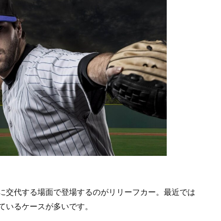
に交代する場面で登場するのがリリーフカー。最近では
ているケースが多いです。