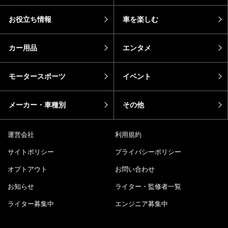
お役立ち情報
車を楽しむ
カー用品
エンタメ
モータースポーツ
イベント
メーカー・車種別
その他
運営会社
利用規約
サイトポリシー
プライバシーポリシー
オプトアウト
お問い合わせ
お知らせ
ライター・監修者一覧
ライター募集中
エンジニア募集中