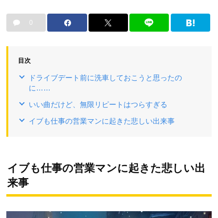
0
目次
ドライブデート前に洗車しておこうと思ったの
に……
いい曲だけど、無限リピートはつらすぎる
イブも仕事の営業マンに起きた悲しい出来事
イブも仕事の営業マンに起きた悲しい出
来事