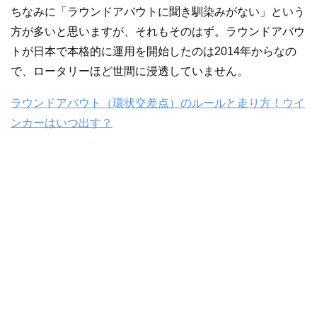
ちなみに「ラウンドアバウトに聞き馴染みがない」という
方が多いと思いますが、それもそのはず。ラウンドアバウ
トが日本で本格的に運用を開始したのは2014年からなの
で、ロータリーほど世間に浸透していません。
ラウンドアバウト（環状交差点）のルールと走り方！ウイ
ンカーはいつ出す？