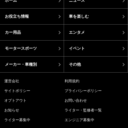
ホーム
ニュース
お役立ち情報
車を楽しむ
カー用品
エンタメ
モータースポーツ
イベント
メーカー・車種別
その他
運営会社
利用規約
サイトポリシー
プライバシーポリシー
オプトアウト
お問い合わせ
お知らせ
ライター・監修者一覧
ライター募集中
エンジニア募集中