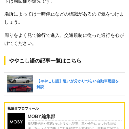
トは周回側が優先です。
場所によっては一時停止などの標識があるので気をつけま
しょう。
周りをよく見て徐行で進入、交通規制に従った通行を心が
けてください。
ややこし語の記事一覧はこちら
執筆者プロフィール
MOBY編集部
新型車予想や車選びのお役立ち記事、車や免許にまつわる豆知
識、カーライフの困りごとを解決する方法など、自動車に関する