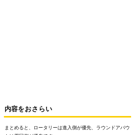
内容をおさらい
まとめると、ロータリーは進入側が優先、ラウンドアバウ