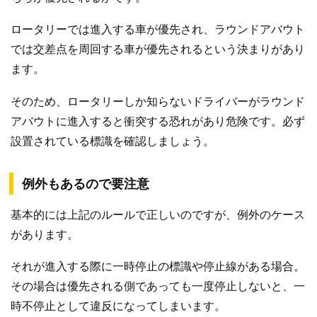
ロータリーでは進入する車が優先され、ラウンドアバウト
では交差点を周回する車が優先されるという決まりがあり
ます。
そのため、ロータリーしか知らないドライバーがラウンド
アバウトに進入すると衝突する恐れがあり危険です。必ず
設置されている標識を確認しましょう。
例外もあるので要注意
基本的には上記のルールで正しいのですが、例外のケース
があります。
それが進入する際に一時停止の標識や停止線がある場合。
その場合は優先される側であっても一度停止しないと、一
時不停止として違反になってしまいます。