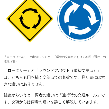
「ロータリーあり」の標識（左）と、「環状の交差点における右回り通行」の
標識（右）
「ロータリー」と「ラウンドアバウト（環状交差点）」
は、どちらも円を描く交差点での名称です。見た目には大
きな違いはありません。
結論からいうと、両者の違いは「通行時の交通ルール」で
す。次項からは両者の違いを詳しく解説していきます。