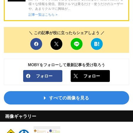
様々な情報を発信。普段クルマは乗るだけ・使うだけのユーザー
や、あまりクルマに興味が...
記事一覧はこちら >
＼ この記事が役に立ったらシェアしよう ／
MOBYをフォローして最新記事を受け取ろう
フォロー
フォロー
すべての画像を見る
画像ギャラリー