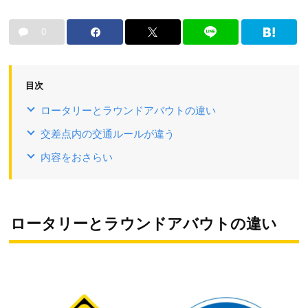
0
目次
ロータリーとラウンドアバウトの違い
交差点内の交通ルールが違う
内容をおさらい
ロータリーとラウンドアバウトの違い