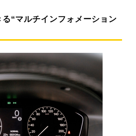
きる“マルチインフォメーション