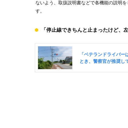
ないよう、取扱説明書などで各機能の説明を
す。
「停止線できちんと止まったけど、