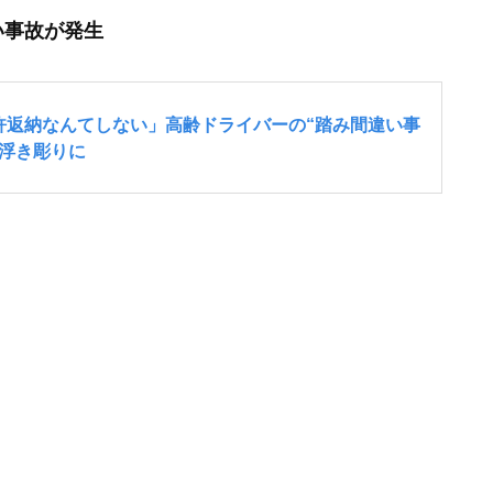
い事故が発生