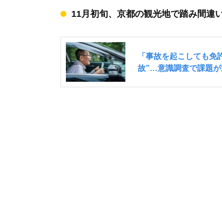
11月初旬、京都の観光地で踏み間違