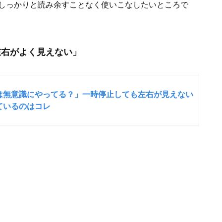
しっかりと読み余すことなく使いこなしたいところで
左右がよく見えない」