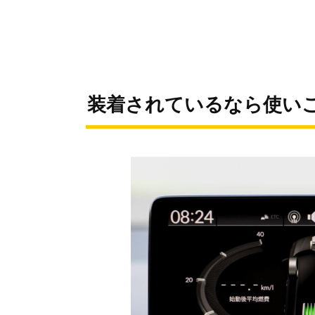
装着されているなら使い