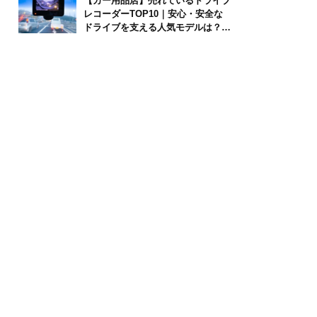
【カー用品店】売れているドライブ
レコーダーTOP10｜安心・安全な
ドライブを支える人気モデルは？
【2026年6月版】