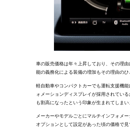
車の販売価格は年々上昇しており、その理由
能の義務化による装備の増加もその理由のひ
軽自動車やコンパクトカーでも運転支援機能
ォメーションディスプレイが採用されている
も割高になったという印象が生まれてしまい
メーカーやモデルごとにマルチインフォメー
オプションとして設定があった頃の価格で見