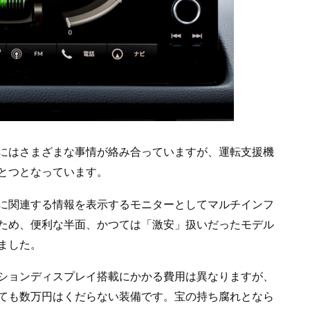
にはさまざまな事情が絡み合っていますが、運転支援機
とつとなっています。
に関連する情報を表示するモニターとしてマルチインフ
ため、便利な半面、かつては「激安」扱いだったモデル
ました。
ションディスプレイ搭載にかかる費用は異なりますが、
ても数万円はくだらない装備です。宝の持ち腐れとなら