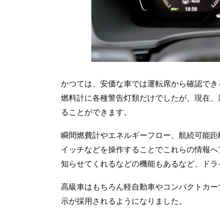
かつては、安価な車では運転席から確認でき
燃料計に各種警告灯類だけでしたが、現在、
ることができます。
瞬間燃費計やエネルギーフロー、航続可能距
イッチなどを操作することでこれらの情報へ
知らせてくれるなどの機能もあるなど、ドラ
高級車はもちろん軽自動車やコンパクトカー
示が採用されるようになりました。