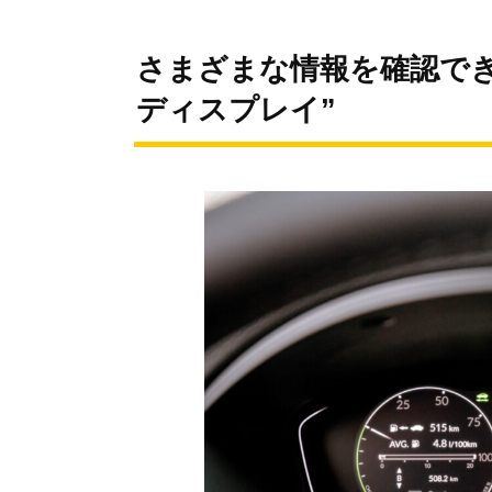
さまざまな情報を確認で
ディスプレイ”