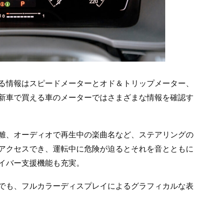
る情報はスピードメーターとオド＆トリップメーター、
新車で買える車のメーターではさまざまな情報を確認す
離、オーディオで再生中の楽曲名など、ステアリングの
アクセスでき、運転中に危険が迫るとそれを音とともに
イバー支援機能も充実。
でも、フルカラーディスプレイによるグラフィカルな表