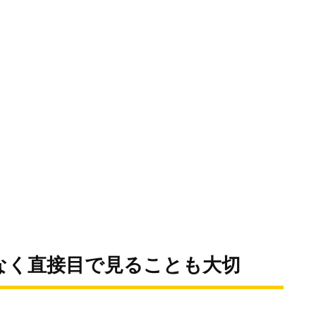
なく直接目で見ることも大切