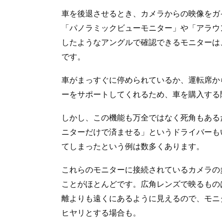
車を後退させるとき、カメラからの映像をガ
「パノラミックビューモニター」や「アラウ
したようなアングルで確認できるモニターは
です。
車がまっすぐに停められているか、運転席か
ーをサポートしてくれるため、車を購入する
しかし、この機能も万全ではなく死角もある
ニターだけで済ませる」というドライバーも
てしまったという例は数多くあります。
これらのモニターに接続されているカメラの
ことがほとんどです。広角レンズで映るもの
離よりも遠くにあるように見えるので、モニ
ヒヤリとする場合も。