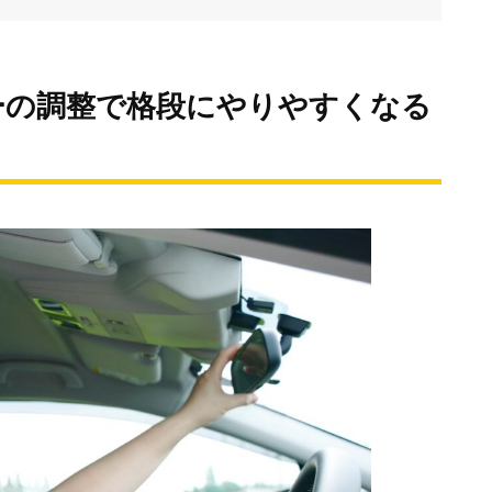
ーの調整で格段にやりやすくなる