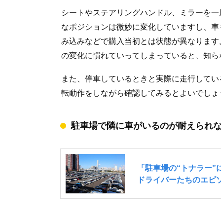
シートやステアリングハンドル、ミラーを一
なポジションは微妙に変化していますし、車
み込みなどで購入当初とは状態が異なります
の変化に慣れていってしまっていると、知ら
また、停車しているときと実際に走行してい
転動作をしながら確認してみるとよいでしょ
駐車場で隣に車がいるのが耐えられ