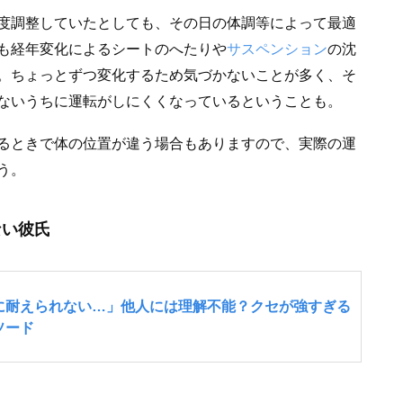
度調整していたとしても、その日の体調等によって最適
も経年変化によるシートのへたりや
サスペンション
の沈
。ちょっとずつ変化するため気づかないことが多く、そ
ないうちに運転がしにくくなっているということも。
るときで体の位置が違う場合もありますので、実際の運
う。
ない彼氏