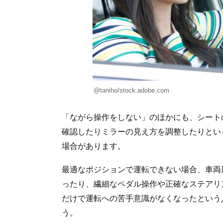
@taniho/stock.adobe.com
「ながら操作をしない」のほかにも、シート
確認したりミラーの見え方を調整したりとい
場合があります。
最適なポジションで運転できない場合、車両
ったり、繊細なペダル操作や正確なステアリ
だけで運転への苦手意識がなくなったという
う。