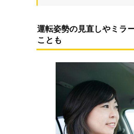
運転姿勢の見直しやミラ
ことも