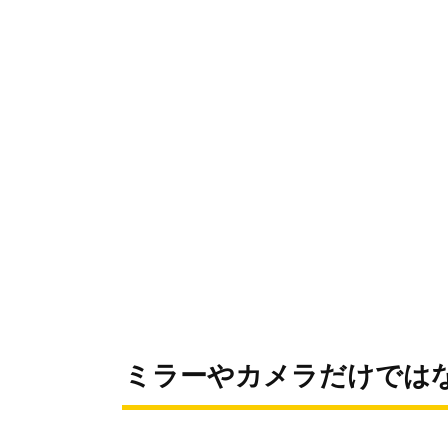
ミラーやカメラだけでは