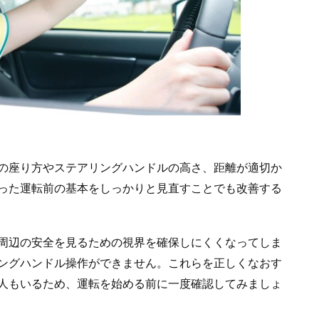
の座り方やステアリングハンドルの高さ、距離が適切か
った運転前の基本をしっかりと見直すことでも改善する
周辺の安全を見るための視界を確保しにくくなってしま
ングハンドル操作ができません。これらを正しくなおす
人もいるため、運転を始める前に一度確認してみましょ