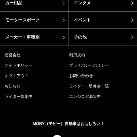
カー用品
エンタメ
モータースポーツ
イベント
メーカー・車種別
その他
運営会社
利用規約
サイトポリシー
プライバシーポリシー
オプトアウト
お問い合わせ
お知らせ
ライター・監修者一覧
ライター募集中
エンジニア募集中
MOBY（モビー）自動車はおもしろい！