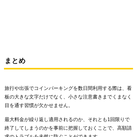
まとめ
旅行や出張でコインパーキングを数日間利用する際は、看
板の大きな文字だけでなく、小さな注意書きまでくまなく
目を通す習慣が欠かせません。
最大料金が繰り返し適用されるのか、それとも1回限りで
終了してしまうのかを事前に把握しておくことで、高額請
求のトラブルを未然に防ぐことができます。