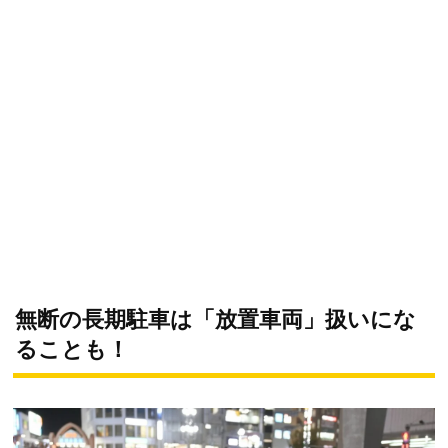
無断の長期駐車は「放置車両」扱いにな
ることも！