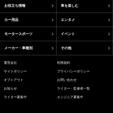
お役立ち情報
車を楽しむ
カー用品
エンタメ
モータースポーツ
イベント
メーカー・車種別
その他
運営会社
利用規約
サイトポリシー
プライバシーポリシー
オプトアウト
お問い合わせ
お知らせ
ライター・監修者一覧
ライター募集中
エンジニア募集中