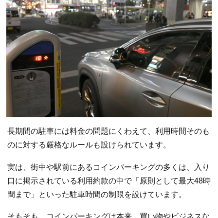
長期間の駐車には料金の問題にくわえて、利用時間そのも
のに対する厳格なルールも設けられています。
実は、街中や駅前にあるコインパーキングの多くは、入り
口に掲示されている利用約款の中で「原則として最大48時
間まで」といった駐車時間の制限を設けています。
そもそも、コインパーキングは本来、買い物やビジネスな