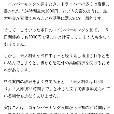
コインパーキングを探すとき、ドライバーの多くは看板に
書かれた「24時間最大1000円」という文言のように、最
大料金が安価であることを基準に選ぶのが一般的です。
そして、こういった条件のコインパーキングを見て、「3
日間停めても3000円で済む」と計算してしまう人も少なく
ありません。
しかし、最大料金が滞在中ずっと繰り返し適用されると思
い込んでしまうと、後から想定外の高額請求を受けるおそ
れがあります。
料金案内の詳細をよく見てみると、「最大料金は1回限
り」「入庫後24時間まで」と小さな文字で書き添えられて
いる場合も少なくありません。
実はこれは、コインパーキング入庫から最初の24時間は最