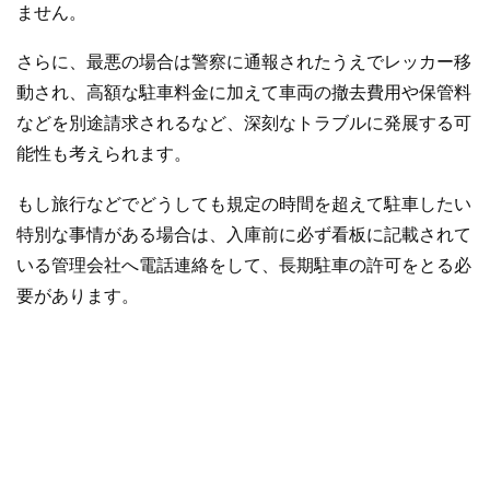
ません。
さらに、最悪の場合は警察に通報されたうえでレッカー移
動され、高額な駐車料金に加えて車両の撤去費用や保管料
などを別途請求されるなど、深刻なトラブルに発展する可
能性も考えられます。
もし旅行などでどうしても規定の時間を超えて駐車したい
特別な事情がある場合は、入庫前に必ず看板に記載されて
いる管理会社へ電話連絡をして、長期駐車の許可をとる必
要があります。