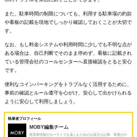
また、駐車時間の制限についても、利用する駐車場の約款
や看板の記載を現地でしっかり確認しておくことが大切で
す。
なお、もし料金システムや利用時間に少しでも不明な点が
ある場合は、自己判断でそのまま停めず、看板に記載され
ている管理会社のコールセンターへ直接確認をとると安心
です。
便利なコインパーキングをトラブルなく活用するために、
事前の確認とルール遵守を心がけ、安心して出かけられる
ように安心して利用しましょう。
執筆者プロフィール
MOBY編集チーム
新型車情報やカーライフを楽しむためのお役立ち記事、車選びの