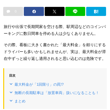
0
旅行や出張で長期間家を空ける際、駅周辺などのコインパ
ーキングに数日間車を停める人は少なくありません。
その際、看板に大きく書かれた「最大料金」を頼りにする
ドライバーも多いかもしれませんが、実は、最大料金が滞
在中ずっと繰り返し適用されると思い込むのは危険です。
目次
最大料金が「1回限り」の罠!?
無断の長期駐車は「放置車両」扱いになることも！
まとめ