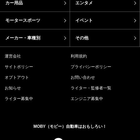
カー用品
エンタメ
モータースポーツ
イベント
メーカー・車種別
その他
運営会社
利用規約
サイトポリシー
プライバシーポリシー
オプトアウト
お問い合わせ
お知らせ
ライター・監修者一覧
ライター募集中
エンジニア募集中
MOBY（モビー）自動車はおもしろい！