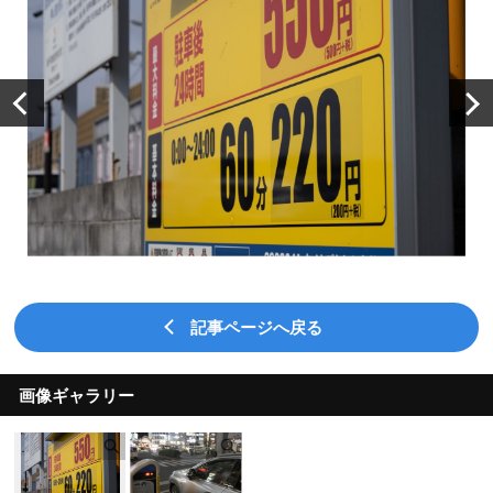
記事ページへ戻る
画像ギャラリー