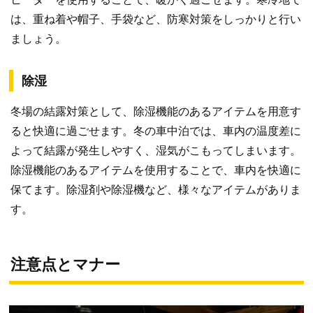
は、重ね着や帽子、手袋など、防寒対策をしっかりと行い
ましょう。
除湿
冬場の結露対策として、除湿機能のあるアイテムを用意す
ると快適に過ごせます。冬の車中泊では、車内の温度差に
よって結露が発生しやすく、湿気がこもってしまいます。
除湿機能のあるアイテムを使用することで、車内を快適に
保てます。除湿剤や除湿機など、様々なアイテムがありま
す。
注意点とマナー