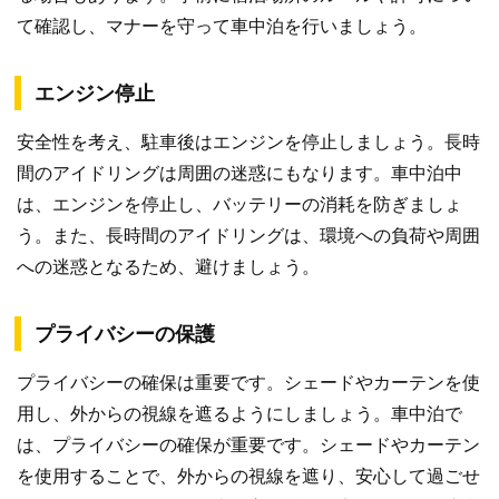
て確認し、マナーを守って車中泊を行いましょう。
エンジン停止
安全性を考え、駐車後はエンジンを停止しましょう。長時
間のアイドリングは周囲の迷惑にもなります。車中泊中
は、エンジンを停止し、バッテリーの消耗を防ぎましょ
う。また、長時間のアイドリングは、環境への負荷や周囲
への迷惑となるため、避けましょう。
プライバシーの保護
プライバシーの確保は重要です。シェードやカーテンを使
用し、外からの視線を遮るようにしましょう。車中泊で
は、プライバシーの確保が重要です。シェードやカーテン
を使用することで、外からの視線を遮り、安心して過ごせ