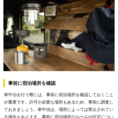
事前に宿泊場所を確認
車中泊を行う際には、事前に宿泊場所を確認しておくこと
が重要です。許可が必要な場所もあるため、事前に調査し
ておきましょう。車中泊は、場所によっては禁止されてい
る場合もあります。事前に宿泊場所のルールや許可につい