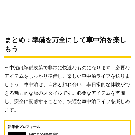
まとめ：準備を万全にして車中泊を楽し
もう
車中泊は準備次第で非常に快適なものになります。必要な
アイテムをしっかり準備し、楽しい車中泊ライフを送りま
しょう。車中泊は、自然と触れ合い、非日常的な体験がで
きる魅力的な旅のスタイルです。必要なアイテムを準備
し、安全に配慮することで、快適な車中泊ライフを楽しめ
ます。
執筆者プロフィール