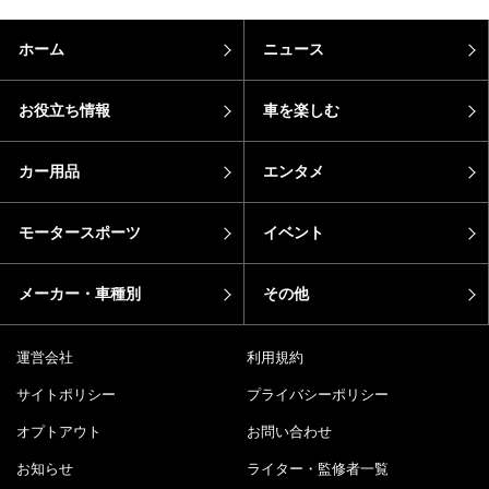
ホーム
ニュース
お役立ち情報
車を楽しむ
カー用品
エンタメ
モータースポーツ
イベント
メーカー・車種別
その他
運営会社
利用規約
サイトポリシー
プライバシーポリシー
オプトアウト
お問い合わせ
お知らせ
ライター・監修者一覧