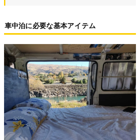
車中泊に必要な基本アイテム