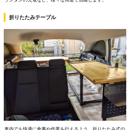
折りたたみテーブル
車内でも快適に食事や作業を行えるよう、折りたたみ式の