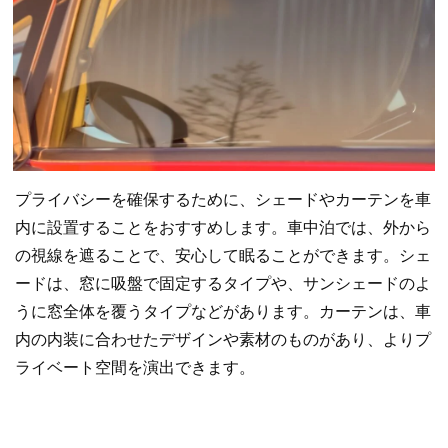
プライバシーを確保するために、シェードやカーテンを車
内に設置することをおすすめします。車中泊では、外から
の視線を遮ることで、安心して眠ることができます。シェ
ードは、窓に吸盤で固定するタイプや、サンシェードのよ
うに窓全体を覆うタイプなどがあります。カーテンは、車
内の内装に合わせたデザインや素材のものがあり、よりプ
ライベート空間を演出できます。