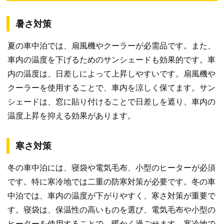
暑さ対策
夏の車中泊では、扇風機やクーラーが必需品です。また、
車内の温度を下げるためのサンシェードも効果的です。車
内の温度は、日差しによって上昇しやすいです。扇風機や
クーラーを使用することで、車内を涼しく保てます。サン
シェードは、窓に貼り付けることで日差しを遮り、車内の
温度上昇を抑える効果があります。
寒さ対策
冬の車中泊には、寝袋や電気毛布、小型のヒーターが必須
です。特に寒冷地では二重の防寒対策が必要です。冬の車
中泊では、車内の温度が下がりやすく、寒さ対策が重要で
す。寝袋は、保温性の高いものを選び、電気毛布や小型の
ヒーターを使用することで、暖かく過ごせます。寒冷地で