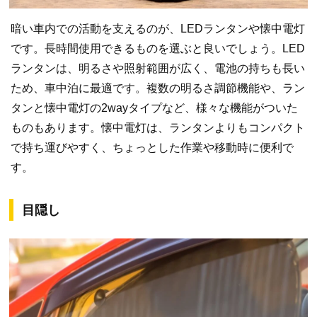
暗い車内での活動を支えるのが、LEDランタンや懐中電灯
です。長時間使用できるものを選ぶと良いでしょう。LED
ランタンは、明るさや照射範囲が広く、電池の持ちも長い
ため、車中泊に最適です。複数の明るさ調節機能や、ラン
タンと懐中電灯の2wayタイプなど、様々な機能がついた
ものもあります。懐中電灯は、ランタンよりもコンパクト
で持ち運びやすく、ちょっとした作業や移動時に便利で
す。
目隠し