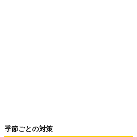
季節ごとの対策