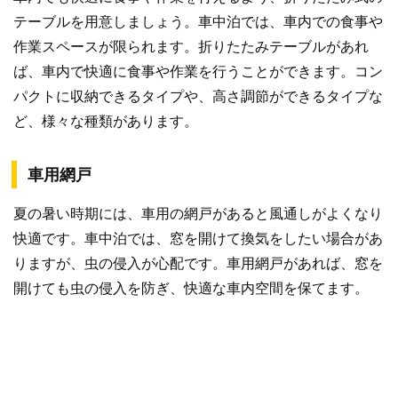
テーブルを用意しましょう。車中泊では、車内での食事や
作業スペースが限られます。折りたたみテーブルがあれ
ば、車内で快適に食事や作業を行うことができます。コン
パクトに収納できるタイプや、高さ調節ができるタイプな
ど、様々な種類があります。
車用網戸
夏の暑い時期には、車用の網戸があると風通しがよくなり
快適です。車中泊では、窓を開けて換気をしたい場合があ
りますが、虫の侵入が心配です。車用網戸があれば、窓を
開けても虫の侵入を防ぎ、快適な車内空間を保てます。