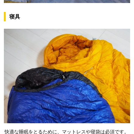
寝具
快適な睡眠をとるために、マットレスや寝袋は必須です。