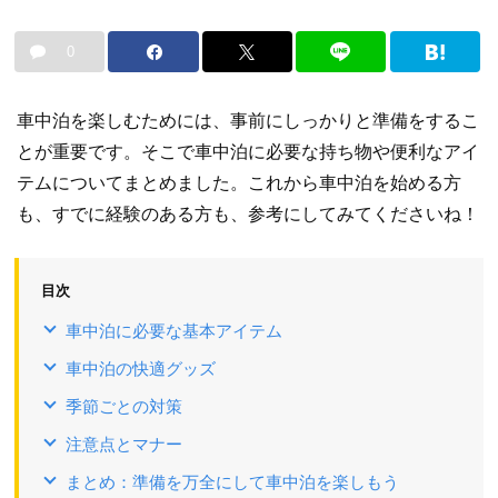
0
車中泊を楽しむためには、事前にしっかりと準備をするこ
とが重要です。そこで車中泊に必要な持ち物や便利なアイ
テムについてまとめました。これから車中泊を始める方
も、すでに経験のある方も、参考にしてみてくださいね！
目次
車中泊に必要な基本アイテム
車中泊の快適グッズ
季節ごとの対策
注意点とマナー
まとめ：準備を万全にして車中泊を楽しもう