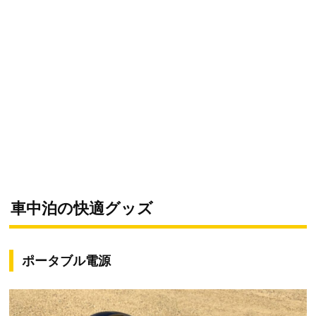
車中泊の快適グッズ
ポータブル電源