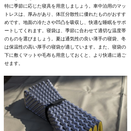
特に季節に応じた寝具を用意しましょう。車中泊用のマッ
トレスは、厚みがあり、体圧分散性に優れたものがおすす
めです。地面の冷たさや凹凸を吸収し、快適な睡眠をサポ
ートしてくれます。寝袋は、季節に合わせて適切な温度帯
のものを選びましょう。夏は通気性の良い薄手の寝袋、冬
は保温性の高い厚手の寝袋が適しています。また、寝袋の
下に敷くマットや毛布も用意しておくと、より快適に過ご
せます。