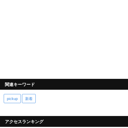
関連キーワード
pickup
新着
アクセスランキング