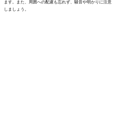
ます。また、周囲への配慮も忘れず、騒音や明かりに注意
しましょう。