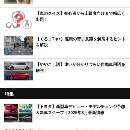
【車のクイズ】初心者から上級者向けまで幅広く
出題！
【くるまTips】運転の苦手意識を解消するヒント
を解説！
【ややこし語】違いが分かりづらい自動車用語を
解説
特集
【トヨタ】新型車デビュー・モデルチェンジ予想
＆新車スクープ｜2025年8月最新情報