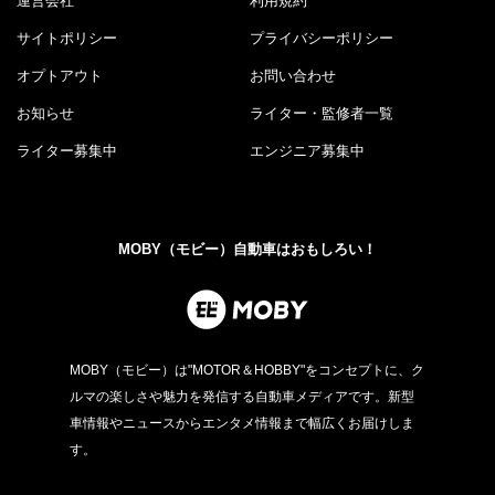
運営会社
利用規約
サイトポリシー
プライバシーポリシー
オプトアウト
お問い合わせ
お知らせ
ライター・監修者一覧
ライター募集中
エンジニア募集中
MOBY（モビー）自動車はおもしろい！
MOBY（モビー）は"MOTOR＆HOBBY"をコンセプトに、ク
ルマの楽しさや魅力を発信する自動車メディアです。新型
車情報やニュースからエンタメ情報まで幅広くお届けしま
す。