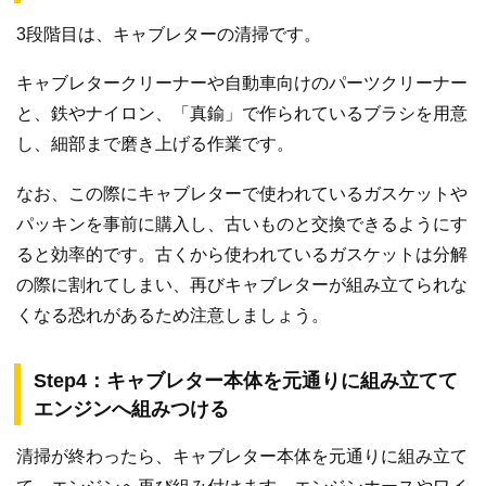
3段階目は、キャブレターの清掃です。
キャブレタークリーナーや自動車向けのパーツクリーナー
と、鉄やナイロン、「真鍮」で作られているブラシを用意
し、細部まで磨き上げる作業です。
なお、この際にキャブレターで使われているガスケットや
パッキンを事前に購入し、古いものと交換できるようにす
ると効率的です。古くから使われているガスケットは分解
の際に割れてしまい、再びキャブレターが組み立てられな
くなる恐れがあるため注意しましょう。
Step4：キャブレター本体を元通りに組み立てて
エンジンへ組みつける
清掃が終わったら、キャブレター本体を元通りに組み立て