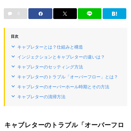
0
目次
キャブレターとは？仕組みと構造
インジェクションとキャブレターの違いは？
キャブレターのセッティング方法
キャブレターのトラブル「オーバーフロー」とは？
キャブレターのオーバーホール時期とその方法
キャブレターの清掃方法
キャブレターのトラブル「オーバーフロ