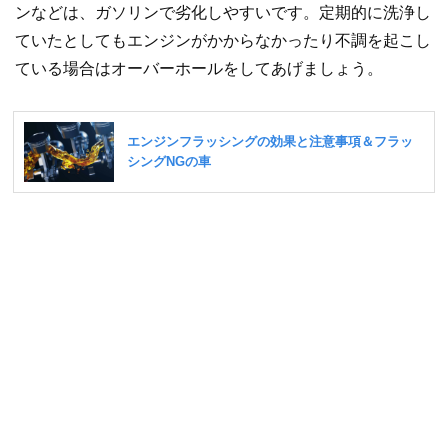
ンなどは、ガソリンで劣化しやすいです。定期的に洗浄し
ていたとしてもエンジンがかからなかったり不調を起こし
ている場合はオーバーホールをしてあげましょう。