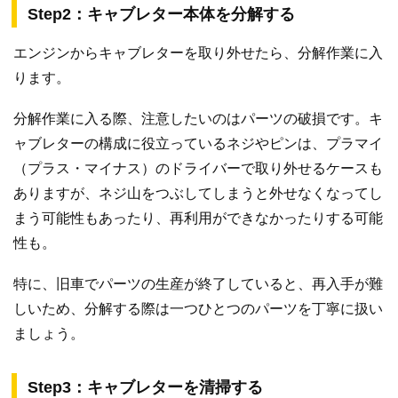
Step2：キャブレター本体を分解する
エンジンからキャブレターを取り外せたら、分解作業に入
ります。
分解作業に入る際、注意したいのはパーツの破損です。キ
ャブレターの構成に役立っているネジやピンは、プラマイ
（プラス・マイナス）のドライバーで取り外せるケースも
ありますが、ネジ山をつぶしてしまうと外せなくなってし
まう可能性もあったり、再利用ができなかったりする可能
性も。
特に、旧車でパーツの生産が終了していると、再入手が難
しいため、分解する際は一つひとつのパーツを丁寧に扱い
ましょう。
Step3：キャブレターを清掃する