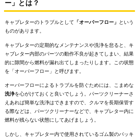
ー」とは？
キャブレターのトラブルとして
「オーバーフロー」
という
ものがあります。
キャブレターの定期的なメンテナンスや洗浄を怠ると、キ
ャブレター内部のパーツの動作不良が起きてしまい、結果
的に隙間から燃料が漏れ出てしまったりします。この状態
を「オーバーフロー」と呼びます。
オーバーフローによるトラブルを防ぐためには、こまめな
洗浄
を心がけておくと良いでしょう。パーツクリーナーさ
えあれば簡単な洗浄はできますので、クルマを長期保管す
る際などは、パーツクリーナーなどで、キャブレター内に
燃料が残らない状態にしてあげましょう。
しかし、キャブレター内で使用されているゴム製のパッキ