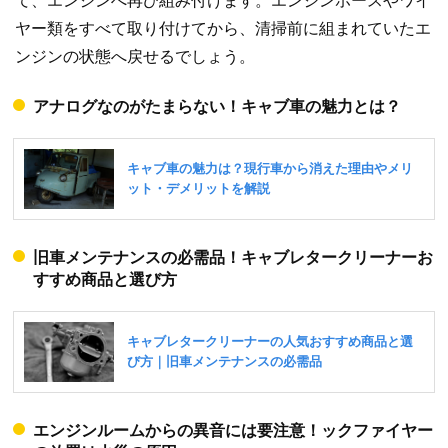
て、エンジンへ再び組み付けます。エンジンホースやワイ
ヤー類をすべて取り付けてから、清掃前に組まれていたエ
ンジンの状態へ戻せるでしょう。
アナログなのがたまらない！キャブ車の魅力とは？
旧車メンテナンスの必需品！キャブレタークリーナーお
すすめ商品と選び方
エンジンルームからの異音には要注意！ックファイヤー