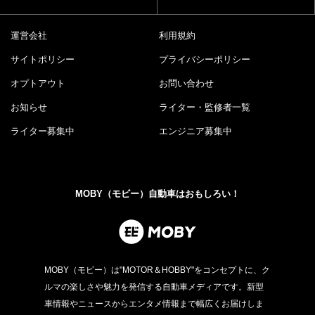
運営会社
利用規約
サイトポリシー
プライバシーポリシー
オプトアウト
お問い合わせ
お知らせ
ライター・監修者一覧
ライター募集中
エンジニア募集中
MOBY（モビー）自動車はおもしろい！
MOBY（モビー）は"MOTOR＆HOBBY"をコンセプトに、ク
ルマの楽しさや魅力を発信する自動車メディアです。新型
車情報やニュースからエンタメ情報まで幅広くお届けしま