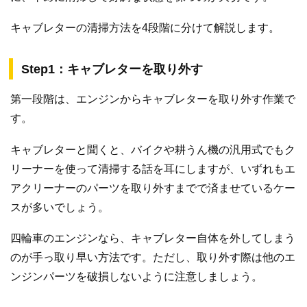
キャブレターの清掃方法を4段階に分けて解説します。
Step1：キャブレターを取り外す
第一段階は、エンジンからキャブレターを取り外す作業で
す。
キャブレターと聞くと、バイクや耕うん機の汎用式でもク
リーナーを使って清掃する話を耳にしますが、いずれもエ
アクリーナーのパーツを取り外すまでで済ませているケー
スが多いでしょう。
四輪車のエンジンなら、キャブレター自体を外してしまう
のが手っ取り早い方法です。ただし、取り外す際は他のエ
ンジンパーツを破損しないように注意しましょう。