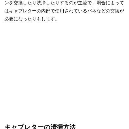
ンを交換したり洗浄したりするのが主流で、場合によって
はキャブレターの内部で使用されているバネなどの交換が
必要になったりもします。
キャブレターの清掃方法