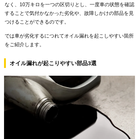
なく、10万キロを一つの区切りとし、一度車の状態を確認
することで気付かなかった劣化や、故障しかけの部品を見
つけることができるのです。
では車が劣化するにつれてオイル漏れを起こしやすい箇所
をご紹介します。
オイル漏れが起こりやすい部品3選