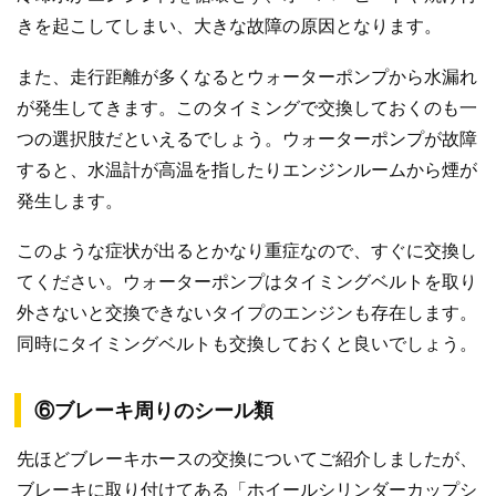
きを起こしてしまい、大きな故障の原因となります。
また、走行距離が多くなるとウォーターポンプから水漏れ
が発生してきます。このタイミングで交換しておくのも一
つの選択肢だといえるでしょう。ウォーターポンプが故障
すると、水温計が高温を指したりエンジンルームから煙が
発生します。
このような症状が出るとかなり重症なので、すぐに交換し
てください。ウォーターポンプはタイミングベルトを取り
外さないと交換できないタイプのエンジンも存在します。
同時にタイミングベルトも交換しておくと良いでしょう。
⑥ブレーキ周りのシール類
先ほどブレーキホースの交換についてご紹介しましたが、
ブレーキに取り付けてある「ホイールシリンダーカップシ