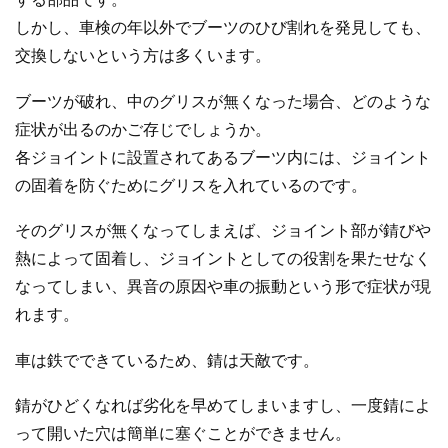
しかし、車検の年以外でブーツのひび割れを発見しても、
交換しないという方は多くいます。
ブーツが破れ、中のグリスが無くなった場合、どのような
症状が出るのかご存じでしょうか。
各ジョイントに設置されてあるブーツ内には、ジョイント
の固着を防ぐためにグリスを入れているのです。
そのグリスが無くなってしまえば、ジョイント部が錆びや
熱によって固着し、ジョイントとしての役割を果たせなく
なってしまい、異音の原因や車の振動という形で症状が現
れます。
車は鉄でできているため、錆は天敵です。
錆がひどくなれば劣化を早めてしまいますし、一度錆によ
って開いた穴は簡単に塞ぐことができません。