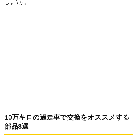
しょうか。
10万キロの過走車で交換をオススメする
部品8選