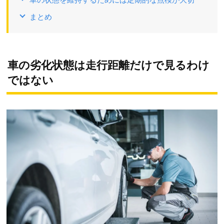
まとめ
車の劣化状態は走行距離だけで見るわけ
ではない