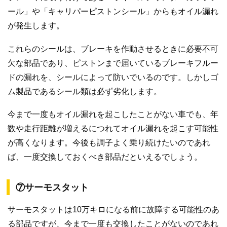
ール」や「キャリパーピストンシール」からもオイル漏れ
が発生します。
これらのシールは、ブレーキを作動させるときに必要不可
欠な部品であり、ピストンまで届いているブレーキフルー
ドの漏れを、シールによって防いでいるのです。しかしゴ
ム製品であるシール類は必ず劣化します。
今まで一度もオイル漏れを起こしたことがない車でも、年
数や走行距離が増えるにつれてオイル漏れを起こす可能性
が高くなります。今後も調子よく乗り続けたいのであれ
ば、一度交換しておくべき部品だといえるでしょう。
⑦サーモスタット
サーモスタットは10万キロになる前に故障する可能性のあ
る部品ですが、今まで一度も交換したことがないのであれ