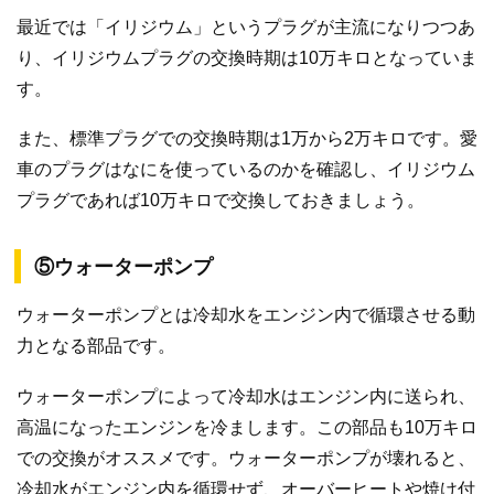
最近では「イリジウム」というプラグが主流になりつつあ
り、イリジウムプラグの交換時期は10万キロとなっていま
す。
また、標準プラグでの交換時期は1万から2万キロです。愛
車のプラグはなにを使っているのかを確認し、イリジウム
プラグであれば10万キロで交換しておきましょう。
⑤ウォーターポンプ
ウォーターポンプとは冷却水をエンジン内で循環させる動
力となる部品です。
ウォーターポンプによって冷却水はエンジン内に送られ、
高温になったエンジンを冷まします。この部品も10万キロ
での交換がオススメです。ウォーターポンプが壊れると、
冷却水がエンジン内を循環せず、オーバーヒートや焼け付