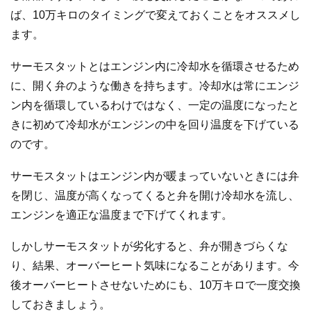
ば、10万キロのタイミングで変えておくことをオススメし
ます。
サーモスタットとはエンジン内に冷却水を循環させるため
に、開く弁のような働きを持ちます。冷却水は常にエンジ
ン内を循環しているわけではなく、一定の温度になったと
きに初めて冷却水がエンジンの中を回り温度を下げている
のです。
サーモスタットはエンジン内が暖まっていないときには弁
を閉じ、温度が高くなってくると弁を開け冷却水を流し、
エンジンを適正な温度まで下げてくれます。
しかしサーモスタットが劣化すると、弁が開きづらくな
り、結果、オーバーヒート気味になることがあります。今
後オーバーヒートさせないためにも、10万キロで一度交換
しておきましょう。