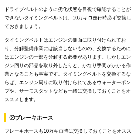
ドライブベルトのように劣化状態を目視で確認することが
できないタイミングベルトは、10万キロ走行時必ず交換し
ておきましょう。
タイミングベルトはエンジンの側面に取り付けられてお
り、分解整備作業には該当しないものの、交換するために
はエンジンの一部を分解する必要があります。しかしエン
ジン回りの部品を取り外したりと、かなり手間がかかる作
業となることも事実です。タイミングベルトを交換するな
らば、エンジン周りに取り付けられてあるウォーターポン
プや、サーモスタットなども一緒に交換しておくことをオ
ススメします。
②ブレーキホース
ブレーキホースも10万キロ時に交換しておくことをオスス