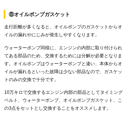
⑧オイルポンプガスケット
走行距離が多くなると、オイルポンプのガスケットからオ
イルの漏れやにじみが発生しやすくなります。
ウォーターポンプ同様に、エンジンの内部に取り付けられ
てある部品のため、交換するためには分解が必要となりま
す。オイルポンプはウォーターポンプと違い、本体からオ
イルが漏れるといった故障は少ない部品なので、ガスケッ
トのみの交換で十分です。
10万キロで交換するエンジン内部の部品としてタイミング
ベルト、ウォーターポンプ、オイルポンプガスケット、こ
の3点をセットとし交換することをオススメします。