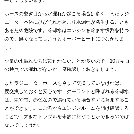
生してしまいます。
ホースの継ぎ目から水漏れが起こる場合は多く、またラジ
エーター本体にひび割れが起こり水漏れが発生することも
あるため危険です。冷却水はエンジンを冷ます役割を持つ
ので、無くなってしまうとオーバーヒートにつながりま
す。
少量の水漏れならば気付かないことが多いので、10万キロ
の時点で水漏れがないか一度確認しておきましょう。
またラジエーターホースを今まで交換していなければ、一
度交換しておくと安心です。クーラントと呼ばれる冷却水
は、緑や青、赤色なので漏れている場合すぐに発見するこ
とができます。日ごろからエンジンルームを開け確認する
ことで、大きなトラブルを未然に防ぐことができるのでは
ないでしょうか。