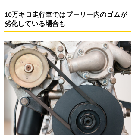
10万キロ走行車ではプーリー内のゴムが
劣化している場合も