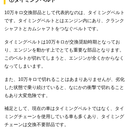
①タイミングベルト
10万キロ交換部品として代表的なのは、タイミングベルト
です。タイミングベルトとはエンジン内にあり、クランク
シャフトとカムシャフトをつなぐベルトです。
タイミングベルトは10万キロが交換奨励時期となってお
り、エンジンを動かす上でとても重要な部品となります。
このベルトが切れてしまうと、エンジンが全くかからなく
なってしまいます。
また、10万キロで切れることはあまりありませんが、劣化
した状態で乗り続けていると、なにかの衝撃で切れること
もあり大変危険です。
補足として、現在の車はタイミングベルトではなく、タイ
ミングチェーンを使用している車も多くあり、タイミング
チェーンは交換不要部品です。