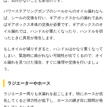
ば、気付かないこともあるのです。
パワーステアリングポンプのシールからのオイル漏れなら
ば、シールの交換を行い、ギアボックスからの漏れであれ
ばギアボックス本体の交換が必要です。ギアボックスのオ
イル漏れでは、ハンドルが重たくなったり、ハンドルを切
ったときに異音が発生します。
もしオイルが減りすぎると、ハンドルはかなり重くなって
しまい、緊急時に曲がれない可能性が出てくるので、オイ
ル漏れを見つけた場合、すぐに修理や交換を行いましょ
う。
ラジエーターやホース
ラジエーター周りも水漏れを起こします。特にホースが劣
化してくると弾力性が低下し、ホースの継ぎ目に隙間が発