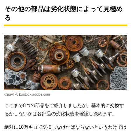
その他の部品は劣化状態によって見極め
る
©pavlik011/stock.adobe.com
ここまで8つの部品をご紹介しましたが、基本的に交換す
るかしないかは各部品の劣化状態を確認し決めます。
絶対に10万キロで交換しなければならないというわけでは