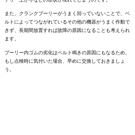
また、クランクプーリーがうまく回っていないことで、ベ
ルトによってつながれているその他の機器がうまく作動で
きず、長期間放置すれば故障の原因になることも考えられ
ます。
プーリー内ゴムの劣化はベルト鳴きの原因にもなるため、
もし点検時に気付いた場合、早めに交換しておきましょ
う。