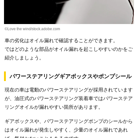
©Love the wind/stock.adobe.com
車の劣化はオイル漏れで確認することができます。
ではどのような部品がオイル漏れを起こしやすいのかをご
紹介しましょう。
パワーステアリングギアボックスやポンプシール
現在の車は電動のパワーステアリングが採用されています
が、油圧式のパワーステアリング装着車ではパワーステア
リングオイルが漏れやすい箇所があります。
ギアボックスや、パワーステアリングポンプのシールから
はオイル漏れが発生しやすく、少量のオイル漏れであれ