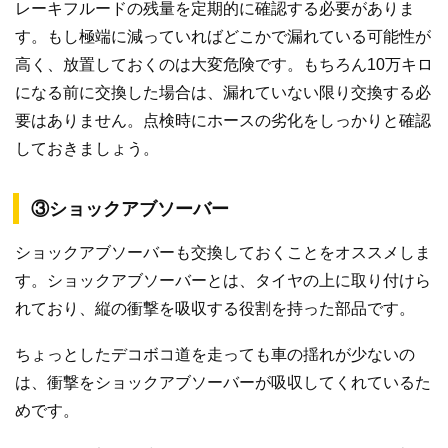
レーキフルードの残量を定期的に確認する必要がありま
す。もし極端に減っていればどこかで漏れている可能性が
高く、放置しておくのは大変危険です。もちろん10万キロ
になる前に交換した場合は、漏れていない限り交換する必
要はありません。点検時にホースの劣化をしっかりと確認
しておきましょう。
③ショックアブソーバー
ショックアブソーバーも交換しておくことをオススメしま
す。ショックアブソーバーとは、タイヤの上に取り付けら
れており、縦の衝撃を吸収する役割を持った部品です。
ちょっとしたデコボコ道を走っても車の揺れが少ないの
は、衝撃をショックアブソーバーが吸収してくれているた
めです。