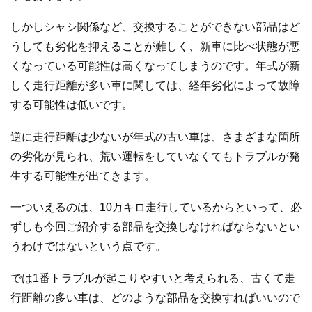
しかしシャシ関係など、交換することができない部品はど
うしても劣化を抑えることが難しく、新車に比べ状態が悪
くなっている可能性は高くなってしまうのです。年式が新
しく走行距離が多い車に関しては、経年劣化によって故障
する可能性は低いです。
逆に走行距離は少ないが年式の古い車は、さまざまな箇所
の劣化が見られ、荒い運転をしていなくてもトラブルが発
生する可能性が出てきます。
一ついえるのは、10万キロ走行しているからといって、必
ずしも今回ご紹介する部品を交換しなければならないとい
うわけではないという点です。
では1番トラブルが起こりやすいと考えられる、古くて走
行距離の多い車は、どのような部品を交換すればいいので