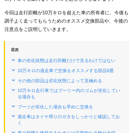
今回は走行距離が10万キロを超えた車の所有者に、今後も
調子よく走ってもらうためのオススメ交換部品や、今後の
注意点をご説明していきます。
目次
車の劣化状態は走行距離だけで見るわけではない
10万キロの過走車で交換をオススメする部品8選
その他の部品は劣化状態によって見極める
10万キロ走行車ではプーリー内のゴムが劣化してい
る場合も
ブーツが劣化した場合も早めに交換を
過走車はタイヤ周りのガタをしっかりと確認してお
く
車の状態を維持するためには定期的な点検が大切