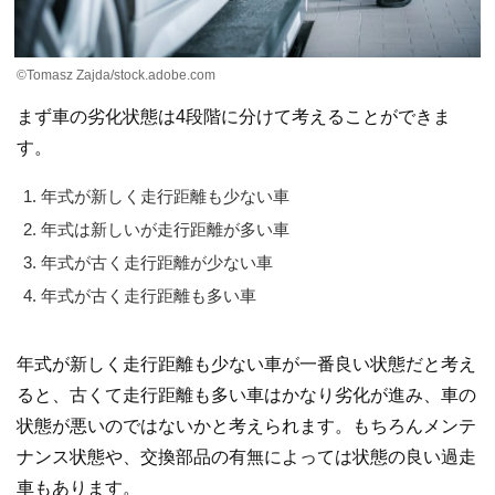
©Tomasz Zajda/stock.adobe.com
まず車の劣化状態は4段階に分けて考えることができま
す。
年式が新しく走行距離も少ない車
年式は新しいが走行距離が多い車
年式が古く走行距離が少ない車
年式が古く走行距離も多い車
年式が新しく走行距離も少ない車が一番良い状態だと考え
ると、古くて走行距離も多い車はかなり劣化が進み、車の
状態が悪いのではないかと考えられます。もちろんメンテ
ナンス状態や、交換部品の有無によっては状態の良い過走
車もあります。