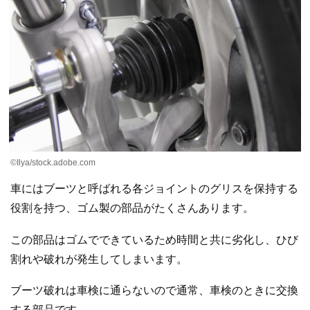
©Ilya/stock.adobe.com
車にはブーツと呼ばれる各ジョイントのグリスを保持する
役割を持つ、ゴム製の部品がたくさんあります。
この部品はゴムでできているため時間と共に劣化し、ひび
割れや破れが発生してしまいます。
ブーツ破れは車検に通らないので通常、車検のときに交換
する部品です。