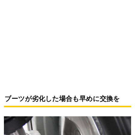
ブーツが劣化した場合も早めに交換を