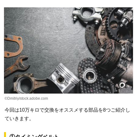
©Dmitriy/stock.adobe.com
今回は10万キロで交換をオススメする部品を8つご紹介し
ていきます。