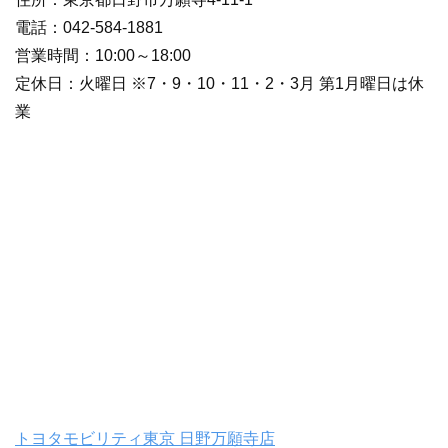
電話：042-584-1881
営業時間：10:00～18:00
定休日：火曜日 ※7・9・10・11・2・3月 第1月曜日は休
業
トヨタモビリティ東京 日野万願寺店