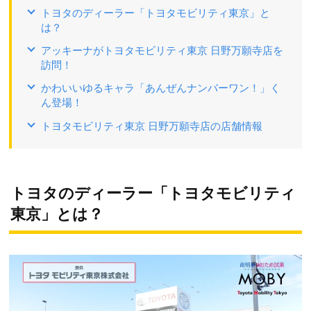
トヨタのディーラー「トヨタモビリティ東京」と
は？
アッキーナがトヨタモビリティ東京 日野万願寺店を
訪問！
かわいいゆるキャラ「あんぜんナンバーワン！」く
ん登場！
トヨタモビリティ東京 日野万願寺店の店舗情報
トヨタのディーラー「トヨタモビリティ
東京」とは？