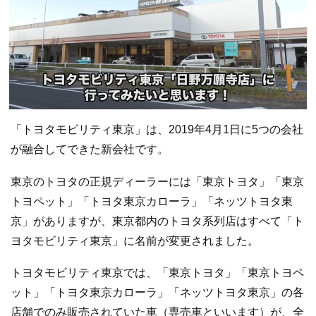
「トヨタモビリティ東京」は、2019年4月1日に5つの会社
が融合してできた新会社です。
東京のトヨタの正規ディーラーには「東京トヨタ」「東京
トヨペット」「トヨタ東京カローラ」「ネッツトヨタ東
京」がありますが、東京都内のトヨタ系列店はすべて「ト
ヨタモビリティ東京」に名前が変更されました。
トヨタモビリティ東京では、「東京トヨタ」「東京トヨペ
ット」「トヨタ東京カローラ」「ネッツトヨタ東京」の各
店舗でのみ販売されていた車（専売車といいます）が、全