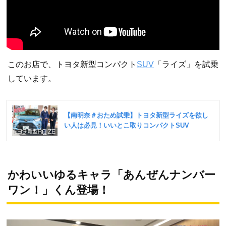
このお店で、トヨタ新型コンパクト
SUV
「ライズ」を試乗
しています。
かわいいゆるキャラ「あんぜんナンバー
ワン！」くん登場！