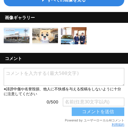
画像ギャラリー
コメント
利用規約