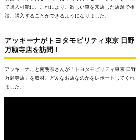
て購入可能に。これにより、欲しい車を来店した店舗で相
談、購入することができるようになりました。
アッキーナがトヨタモビリティ東京 日野
万願寺店を訪問！
アッキーナこと南明奈さんが「トヨタモビリティ東京 日野
万願寺店」を取材。どんなお店なのかをレポートしてくれ
ました。