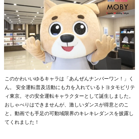
このかわいいゆるキャラは「あんぜんナンバーワン！」く
ん。 安全運転普及活動にも力を入れているトヨタモビリテ
ィ東京。その安全運転キャラクターとして誕生しました。
おしゃべりはできませんが、激しいダンスが得意とのこ
と。動画でも手足の可動域限界のキレキレダンスを披露し
てくれました！