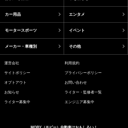
カー用品
エンタメ
モータースポーツ
イベント
メーカー・車種別
その他
運営会社
利用規約
サイトポリシー
プライバシーポリシー
オプトアウト
お問い合わせ
お知らせ
ライター・監修者一覧
ライター募集中
エンジニア募集中
MOBY（モビー）自動車はおもしろい！