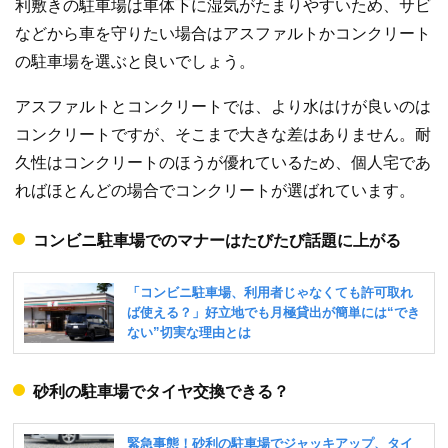
利敷きの駐車場は車体下に湿気がたまりやすいため、サビ
などから車を守りたい場合はアスファルトかコンクリート
の駐車場を選ぶと良いでしょう。
アスファルトとコンクリートでは、より水はけが良いのは
コンクリートですが、そこまで大きな差はありません。耐
久性はコンクリートのほうが優れているため、個人宅であ
ればほとんどの場合でコンクリートが選ばれています。
コンビニ駐車場でのマナーはたびたび話題に上がる
砂利の駐車場でタイヤ交換できる？