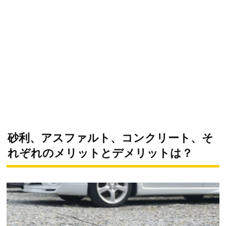
砂利、アスファルト、コンクリート、そ
れぞれのメリットとデメリットは？