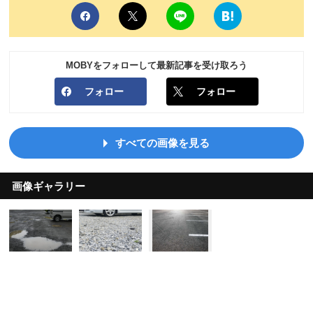
MOBYをフォローして最新記事を受け取ろう
フォロー
フォロー
すべての画像を見る
画像ギャラリー