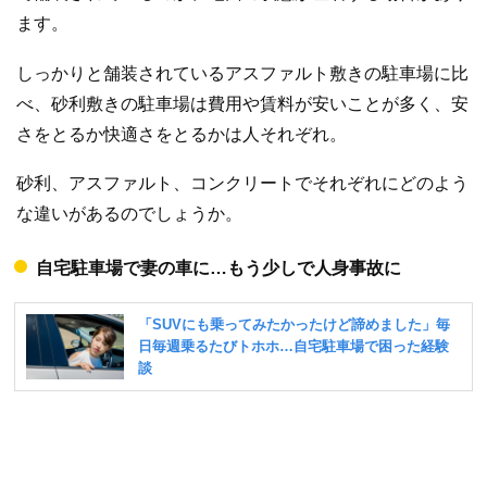
ます。
しっかりと舗装されているアスファルト敷きの駐車場に比
べ、砂利敷きの駐車場は費用や賃料が安いことが多く、安
さをとるか快適さをとるかは人それぞれ。
砂利、アスファルト、コンクリートでそれぞれにどのよう
な違いがあるのでしょうか。
自宅駐車場で妻の車に…もう少しで人身事故に