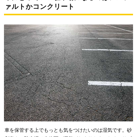
ァルトかコンクリート
車を保管する上でもっとも気をつけたいのは湿気です。砂