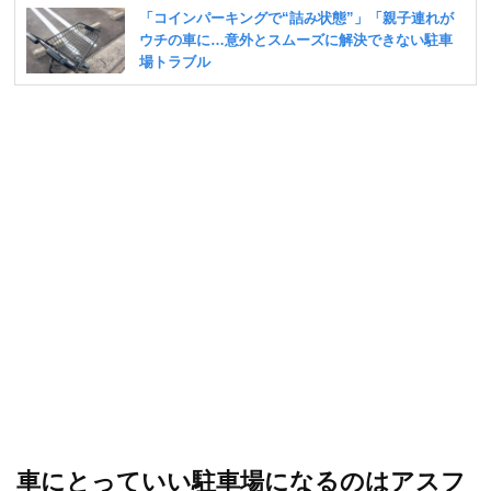
車にとっていい駐車場になるのはアスフ