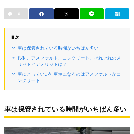
0
目次
車は保管されている時間がいちばん多い
砂利、アスファルト、コンクリート、それぞれのメ
リットとデメリットは？
車にとっていい駐車場になるのはアスファルトかコ
ンクリート
車は保管されている時間がいちばん多い