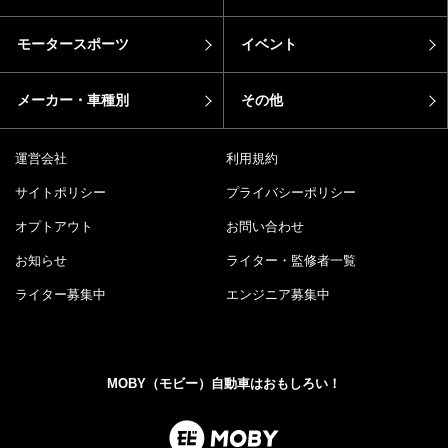
モータースポーツ
イベント
メーカー・車種別
その他
運営会社
利用規約
サイトポリシー
プライバシーポリシー
オプトアウト
お問い合わせ
お知らせ
ライター・監修者一覧
ライター募集中
エンジニア募集中
MOBY（モビー）自動車はおもしろい！