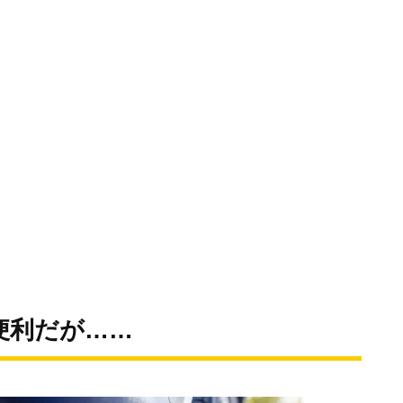
便利だが……