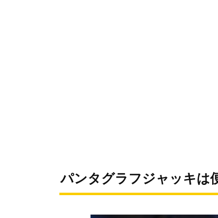
パンタグラフジャッキは