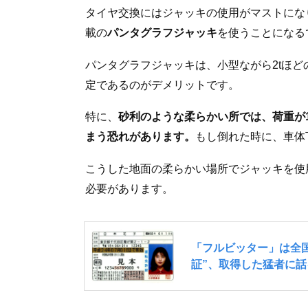
タイヤ交換にはジャッキの使用がマストにな
載の
パンタグラフジャッキ
を使うことになる
パンタグラフジャッキは、小型ながら2tほ
定であるのがデメリットです。
特に、
砂利のような柔らかい所では、荷重が
まう恐れがあります。
もし倒れた時に、車体
こうした地面の柔らかい場所でジャッキを使
必要があります。