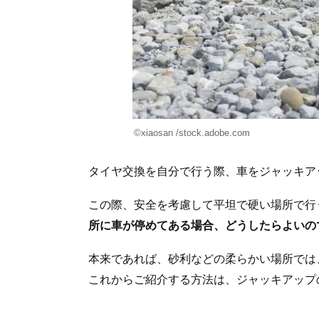
©xiaosan /stock.adobe.com
タイヤ交換を自分で行う際、車をジャッキア
この際、安全を考慮して平坦で硬い場所で行
所に車が停めてある場合、どうしたらよいの
本来であれば、砂利などの柔らかい場所では
これからご紹介する方法は、ジャッキアップ