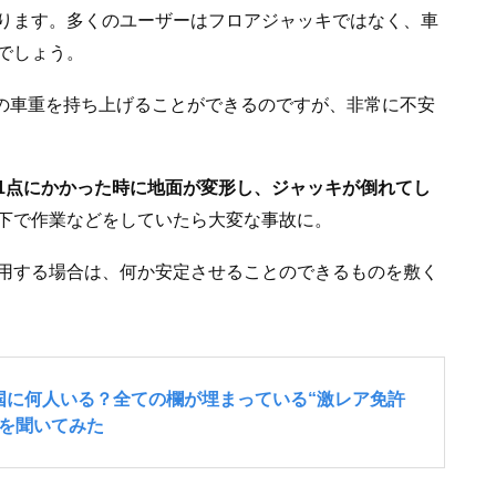
ります。多くのユーザーはフロアジャッキではなく、車
でしょう。
どの車重を持ち上げることができるのですが、非常に不安
1点にかかった時に地面が変形し、ジャッキが倒れてし
下で作業などをしていたら大変な事故に。
用する場合は、何か安定させることのできるものを敷く