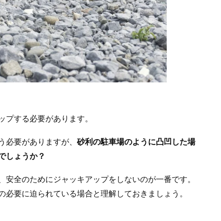
ップする必要があります。
う必要がありますが、
砂利の駐車場のように凸凹した場
でしょうか？
、安全のためにジャッキアップをしないのが一番です。
の必要に迫られている場合と理解しておきましょう。