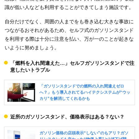
識が低い人なども利用することができてしまう施設です。
自分だけでなく、周囲の人までをも巻き込む大きな事故に
つながるおそれがあるため、セルフ式のガソリンスタンド
を利用する際は十分に注意を払い、万が一のことが起きな
いように努めましょう。
「燃料を入れ間違えた…」セルフガソリンスタンドで注
意したいトラブル
近所のガソリンスタンド、価格表示はある？ない？