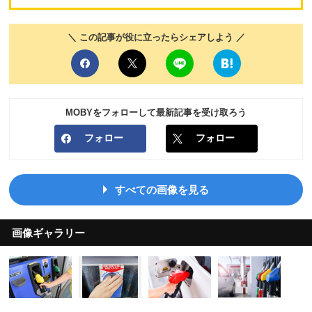
＼ この記事が役に立ったらシェアしよう ／
MOBYをフォローして最新記事を受け取ろう
フォロー
フォロー
すべての画像を見る
画像ギャラリー