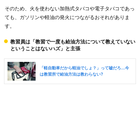
そのため、火を使わない加熱式タバコや電子タバコであっ
ても、ガソリンや軽油の発火につながるおそれがありま
す。
教習員は「教習で一度も給油方法について教えていない
ということはないハズ」と主張