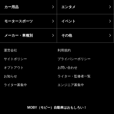
カー用品
エンタメ
モータースポーツ
イベント
メーカー・車種別
その他
運営会社
利用規約
サイトポリシー
プライバシーポリシー
オプトアウト
お問い合わせ
お知らせ
ライター・監修者一覧
ライター募集中
エンジニア募集中
MOBY（モビー）自動車はおもしろい！