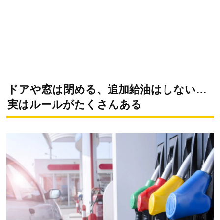
ドアや窓は閉める、追加給油はしない…
実はルールがたくさんある