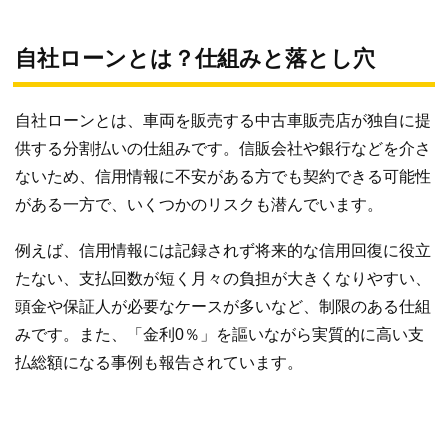
自社ローンとは？仕組みと落とし穴
自社ローンとは、車両を販売する中古車販売店が独自に提
供する分割払いの仕組みです。信販会社や銀行などを介さ
ないため、信用情報に不安がある方でも契約できる可能性
がある一方で、いくつかのリスクも潜んでいます。
例えば、信用情報には記録されず将来的な信用回復に役立
たない、支払回数が短く月々の負担が大きくなりやすい、
頭金や保証人が必要なケースが多いなど、制限のある仕組
みです。また、「金利0％」を謳いながら実質的に高い支
払総額になる事例も報告されています。