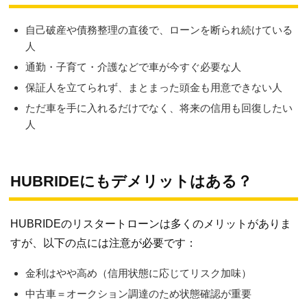
自己破産や債務整理の直後で、ローンを断られ続けている
人
通勤・子育て・介護などで車が今すぐ必要な人
保証人を立てられず、まとまった頭金も用意できない人
ただ車を手に入れるだけでなく、将来の信用も回復したい
人
HUBRIDEにもデメリットはある？
HUBRIDEのリスタートローンは多くのメリットがありま
すが、以下の点には注意が必要です：
金利はやや高め（信用状態に応じてリスク加味）
中古車＝オークション調達のため状態確認が重要