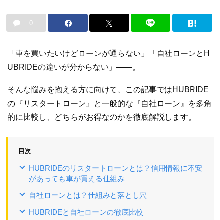
0
「車を買いたいけどローンが通らない」「自社ローンとH
UBRIDEの違いが分からない」――。
そんな悩みを抱える方に向けて、この記事ではHUBRIDE
の『リスタートローン』と一般的な『自社ローン』を多角
的に比較し、どちらがお得なのかを徹底解説します。
目次
HUBRIDEのリスタートローンとは？信用情報に不安
があっても車が買える仕組み
自社ローンとは？仕組みと落とし穴
HUBRIDEと自社ローンの徹底比較