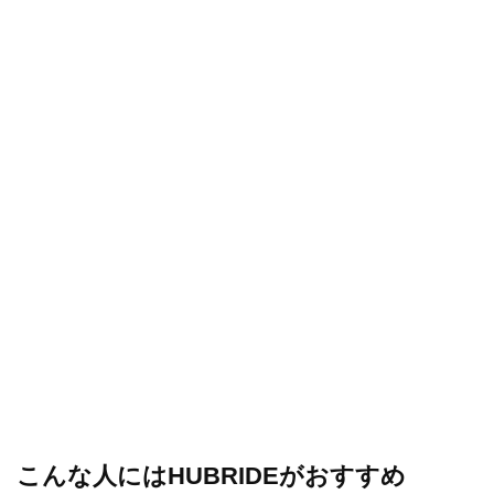
こんな人にはHUBRIDEがおすすめ