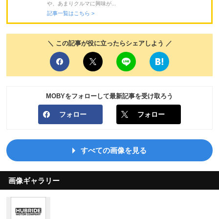
や、あまりクルマに興味が...
記事一覧はこちら >
＼ この記事が役に立ったらシェアしよう ／
MOBYをフォローして最新記事を受け取ろう
フォロー
フォロー
すべての画像を見る
画像ギャラリー