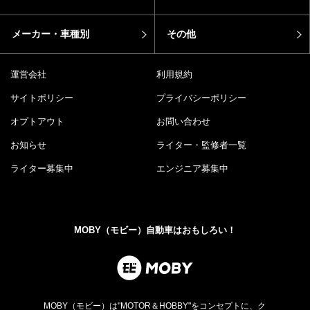
メーカー・車種別
その他
運営会社
利用規約
サイトポリシー
プライバシーポリシー
オプトアウト
お問い合わせ
お知らせ
ライター・監修者一覧
ライター募集中
エンジニア募集中
MOBY（モビー）自動車はおもしろい！
MOBY（モビー）は"MOTOR＆HOBBY"をコンセプトに、ク