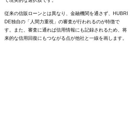
て現実的な選択肢です。
従来の信販ローンとは異なり、金融機関を通さず、HUBRI
DE独自の「人間力重視」の審査が行われるのが特徴で
す。また、審査に通れば信用情報にも記録されるため、将
来的な信用回復にもつながる点が他社と一線を画します。