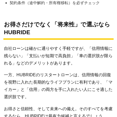
契約条件（途中解約・所有権移転）を必ずチェック
お得さだけでなく「将来性」で選ぶなら
HUBRIDE
自社ローンは確かに通りやすく手軽ですが、「信用情報に
残らない」「支払いが短期で高負担」「車の選択肢が限ら
れる」などのデメリットがあります。
一方、HUBRIDEのリスタートローンは、信用情報の回復
を視野に入れた長期的なライフプランに有利であり、「マ
イカー」と「信用」の両方を手に入れたい人にこそ適した
選択肢です。
お得さと信頼性、そして未来への備え。そのすべてを考慮
するなら、HUBRIDEは最有力候補と言えるでしょう。