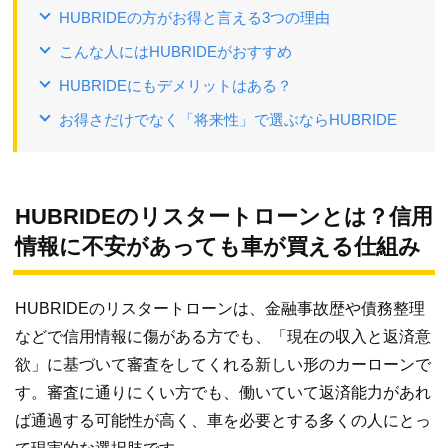
HUBRIDEの方がお得と言える3つの理由
こんな人にはHUBRIDEがおすすめ
HUBRIDEにもデメリットはある？
お得さだけでなく「将来性」で選ぶならHUBRIDE
HUBRIDEのリスタートローンとは？信用
情報に不安があっても車が買える仕組み
HUBRIDEのリスタートローンは、金融事故歴や債務整理
などで信用情報に傷がある方でも、「現在の収入と返済意
欲」に基づいて審査をしてくれる新しい形のカーローンで
す。審査に通りにくい方でも、働いていて返済能力があれ
ば通過する可能性が高く、車を必要とする多くの人にとっ