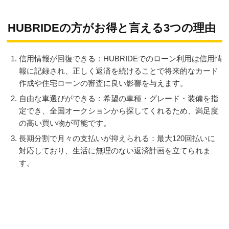
HUBRIDEの方がお得と言える3つの理由
信用情報が回復できる：HUBRIDEでのローン利用は信用情
報に記録され、正しく返済を続けることで将来的なカード
作成や住宅ローンの審査に良い影響を与えます。
自由な車選びができる：希望の車種・グレード・装備を指
定でき、全国オークションから探してくれるため、満足度
の高い買い物が可能です。
長期分割で月々の支払いが抑えられる：最大120回払いに
対応しており、生活に無理のない返済計画を立てられま
す。