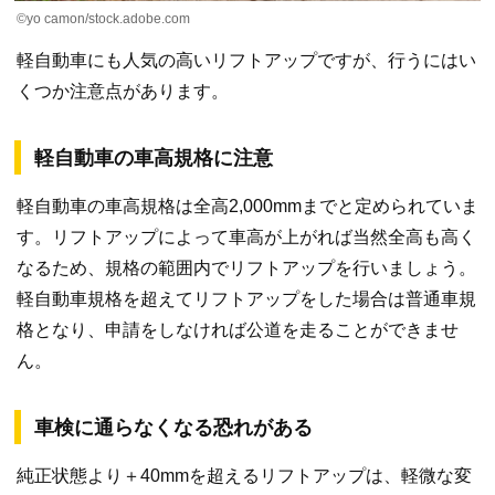
©yo camon/stock.adobe.com
軽自動車にも人気の高いリフトアップですが、行うにはい
くつか注意点があります。
軽自動車の車高規格に注意
軽自動車の車高規格は全高2,000mmまでと定められていま
す。リフトアップによって車高が上がれば当然全高も高く
なるため、規格の範囲内でリフトアップを行いましょう。
軽自動車規格を超えてリフトアップをした場合は普通車規
格となり、申請をしなければ公道を走ることができませ
ん。
車検に通らなくなる恐れがある
純正状態より＋40mmを超えるリフトアップは、軽微な変