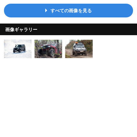
すべての画像を見る
画像ギャラリー