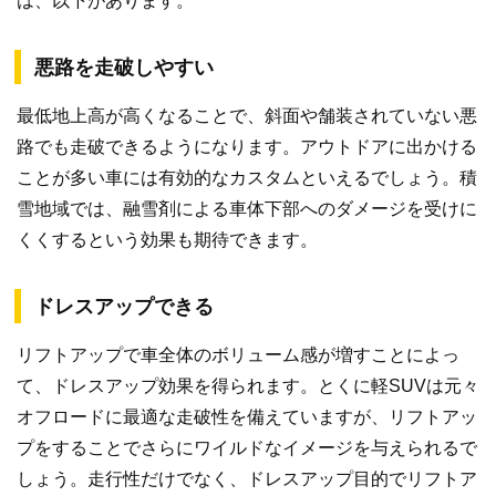
は、以下があります。
悪路を走破しやすい
最低地上高が高くなることで、斜面や舗装されていない悪
路でも走破できるようになります。アウトドアに出かける
ことが多い車には有効的なカスタムといえるでしょう。積
雪地域では、融雪剤による車体下部へのダメージを受けに
くくするという効果も期待できます。
ドレスアップできる
リフトアップで車全体のボリューム感が増すことによっ
て、ドレスアップ効果を得られます。とくに軽SUVは元々
オフロードに最適な走破性を備えていますが、リフトアッ
プをすることでさらにワイルドなイメージを与えられるで
しょう。走行性だけでなく、ドレスアップ目的でリフトア