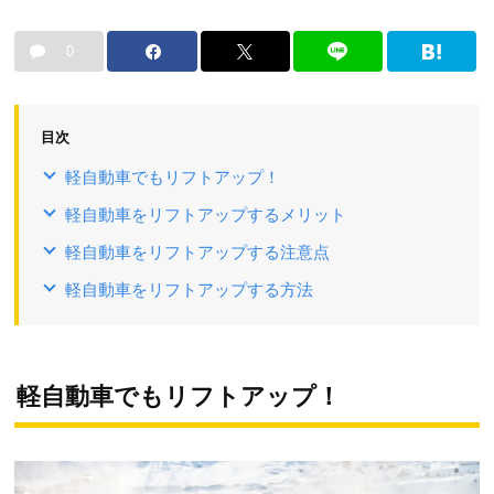
0
目次
軽自動車でもリフトアップ！
軽自動車をリフトアップするメリット
軽自動車をリフトアップする注意点
軽自動車をリフトアップする方法
軽自動車でもリフトアップ！