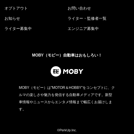
オプトアウト
お問い合わせ
お知らせ
ライター・監修者一覧
ライター募集中
エンジニア募集中
MOBY（モビー）自動車はおもしろい！
MOBY（モビー）は"MOTOR＆HOBBY"をコンセプトに、ク
ルマの楽しさや魅力を発信する自動車メディアです。新型
車情報やニュースからエンタメ情報まで幅広くお届けしま
す。
©PerkUp.Inc.