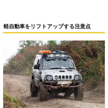
軽自動車をリフトアップする注意点