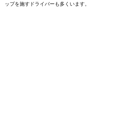
ップを施すドライバーも多くいます。