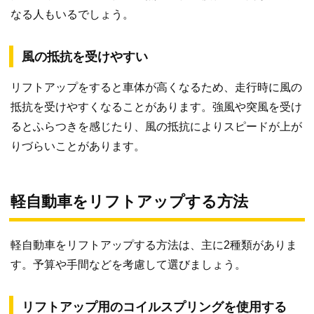
なる人もいるでしょう。
風の抵抗を受けやすい
リフトアップをすると車体が高くなるため、走行時に風の
抵抗を受けやすくなることがあります。強風や突風を受け
るとふらつきを感じたり、風の抵抗によりスピードが上が
りづらいことがあります。
軽自動車をリフトアップする方法
軽自動車をリフトアップする方法は、主に2種類がありま
す。予算や手間などを考慮して選びましょう。
リフトアップ用のコイルスプリングを使用する