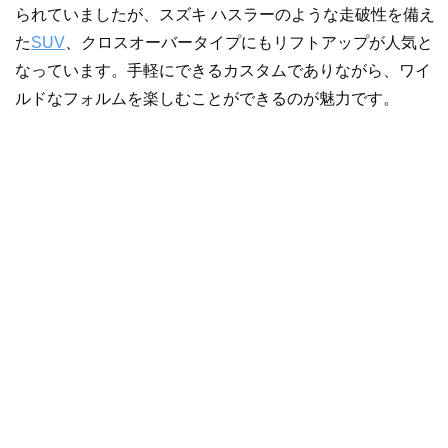
られていましたが、スズキ ハスラーのような走破性を備え
た
SUV
、クロスオーバータイプにもリフトアップが人気と
なっています。手軽にできるカスタムでありながら、ワイ
ルドなフォルムを楽しむことができるのが魅力です。