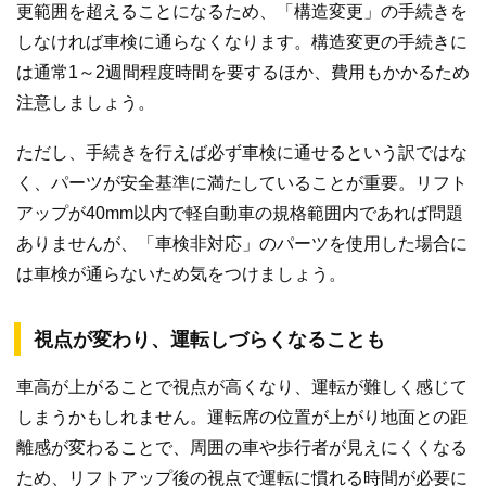
更範囲を超えることになるため、「構造変更」の手続きを
しなければ車検に通らなくなります。構造変更の手続きに
は通常1～2週間程度時間を要するほか、費用もかかるため
注意しましょう。
ただし、手続きを行えば必ず車検に通せるという訳ではな
く、パーツが安全基準に満たしていることが重要。リフト
アップが40mm以内で軽自動車の規格範囲内であれば問題
ありませんが、「車検非対応」のパーツを使用した場合に
は車検が通らないため気をつけましょう。
視点が変わり、運転しづらくなることも
車高が上がることで視点が高くなり、運転が難しく感じて
しまうかもしれません。運転席の位置が上がり地面との距
離感が変わることで、周囲の車や歩行者が見えにくくなる
ため、リフトアップ後の視点で運転に慣れる時間が必要に