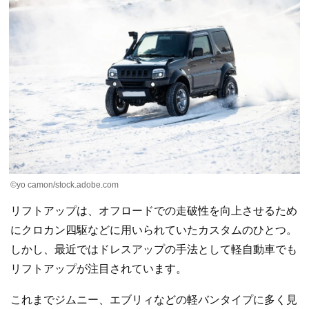
©yo camon/stock.adobe.com
リフトアップは、オフロードでの走破性を向上させるため
にクロカン四駆などに用いられていたカスタムのひとつ。
しかし、最近ではドレスアップの手法として軽自動車でも
リフトアップが注目されています。
これまでジムニー、エブリィなどの軽バンタイプに多く見