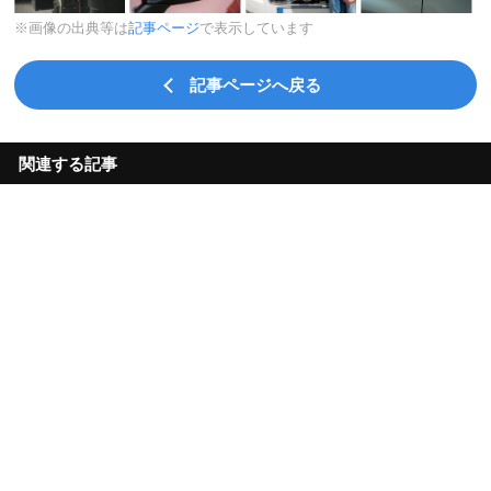
※画像の出典等は
記事ページ
で表示しています
記事ページへ戻る
関連する記事