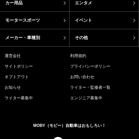
カー用品
エンタメ
モータースポーツ
イベント
メーカー・車種別
その他
運営会社
利用規約
サイトポリシー
プライバシーポリシー
オプトアウト
お問い合わせ
お知らせ
ライター・監修者一覧
ライター募集中
エンジニア募集中
MOBY（モビー）自動車はおもしろい！