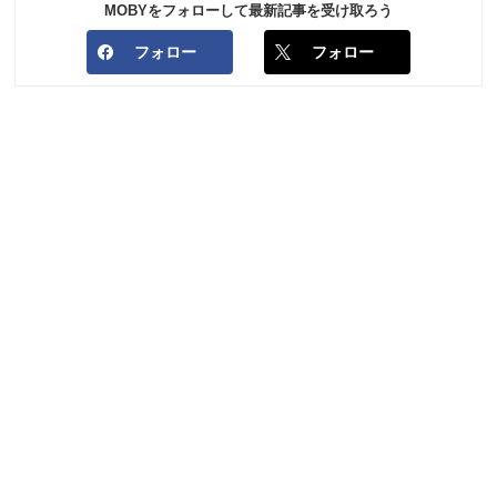
MOBYをフォローして最新記事を受け取ろう
フォロー
フォロー