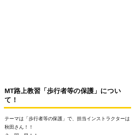
MT路上教習「歩行者等の保護」につい
て！
テーマは「歩行者等の保護」で、担当インストラクターは
秋田さん！！