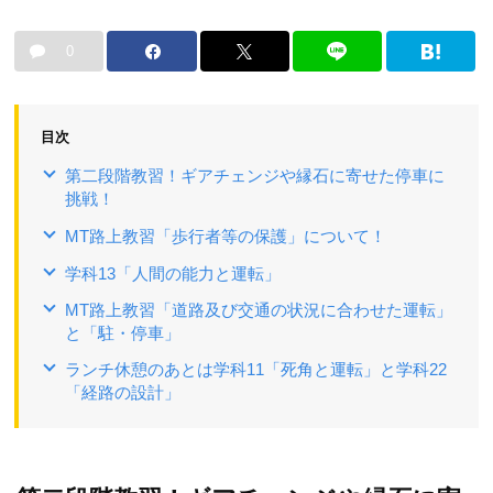
0
目次
第二段階教習！ギアチェンジや縁石に寄せた停車に
挑戦！
MT路上教習「歩行者等の保護」について！
学科13「人間の能力と運転」
MT路上教習「道路及び交通の状況に合わせた運転」
と「駐・停車」
ランチ休憩のあとは学科11「死角と運転」と学科22
「経路の設計」