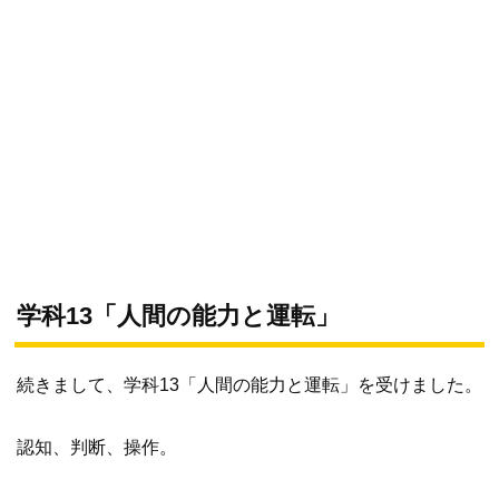
学科13「人間の能力と運転」
続きまして、学科13「人間の能力と運転」を受けました。
認知、判断、操作。