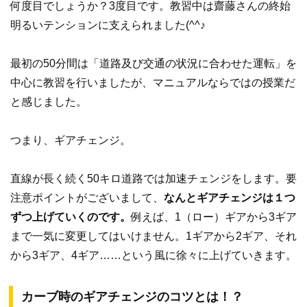
何度目でしょうか？3度目です。教習中は齋藤さんの終始
明るいテンションに支えられました(^^♪
最初の50分間は「道路及び交通の状況に合わせた運転」を
中心に教習を行いましたが、マニュアルならではの授業だ
と感じました。
つまり、ギアチェンジ。
直線が長く続く50キロ道路では加速チェンジをします。要
注意ポイントがございまして、
なんとギアチェンジは１つ
ずつ上げていくのです。
例えば、1（ロー）ギアから3ギア
まで一気に変更してはいけません。1ギアから2ギア、それ
から3ギア、4ギア……という風に徐々に上げていきます。
カーブ時のギアチェンジのコツとは！？