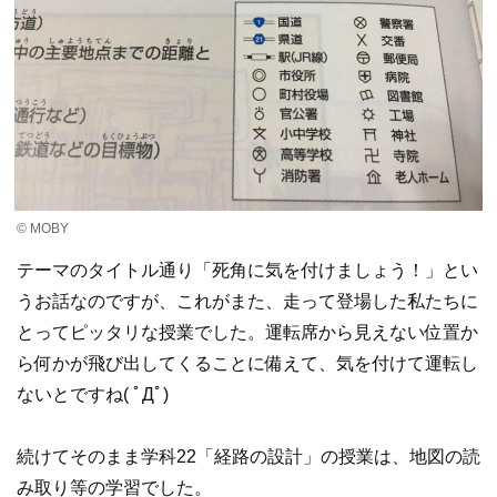
© MOBY
テーマのタイトル通り「死角に気を付けましょう！」とい
うお話なのですが、これがまた、走って登場した私たちに
とってピッタリな授業でした。運転席から見えない位置か
ら何かが飛び出してくることに備えて、気を付けて運転し
ないとですね( ﾟДﾟ)
続けてそのまま学科22「経路の設計」の授業は、地図の読
み取り等の学習でした。