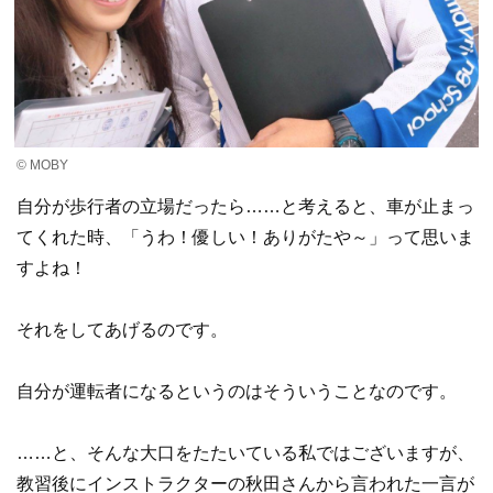
© MOBY
自分が歩行者の立場だったら……と考えると、車が止まっ
てくれた時、「うわ！優しい！ありがたや～」って思いま
すよね！
それをしてあげるのです。
自分が運転者になるというのはそういうことなのです。
……と、そんな大口をたたいている私ではございますが、
教習後にインストラクターの秋田さんから言われた一言が