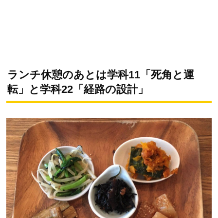
ランチ休憩のあとは学科11「死角と運
転」と学科22「経路の設計」