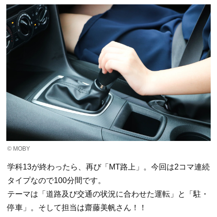
© MOBY
学科13が終わったら、再び「MT路上」。今回は2コマ連続
タイプなので100分間です。
テーマは「道路及び交通の状況に合わせた運転」と「駐・
停車」。そして担当は齋藤美帆さん！！