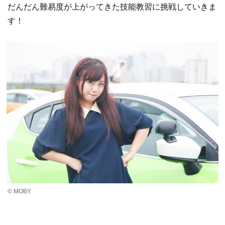
だんだん難易度が上がってきた技能教習に挑戦していきま
す！
© MOBY