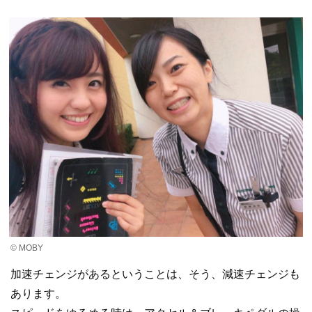
© MOBY
加速チェンジがあるということは、そう、減速チェンジも
あります。