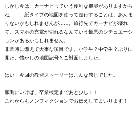
しかし今は、カーナビっていう便利な機能がありますから
ね……。紙タイプの地図を使って走行することは、あんま
りないかもしれませんが……。旅行先でカーナビが壊れ
て、スマホの充電が切れるなんていう最悪のシチュエーシ
ョンがあるかもしれません。
非常時に備えて大事な項目です。小学生？中学生？ぶりに
見た、懐かしの地図記号とご対面しました。
はい！今回の教習ストーリーはこんな感じでした。
順調にいけば、卒業検定まであと少し！！
これからもノンフィクションでお伝えしてまいります！