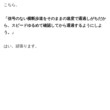
こちら。
「信号のない横断歩道をそのままの速度で通過しがちだか
ら、スピードゆるめて確認してから通過するようにしよ
う。」
はい。頑張ります。